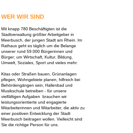
WER WIR SIND
Mit knapp 780 Beschäftigten ist die
Stadtverwaltung größter Arbeitgeber in
Meerbusch, der jungen Stadt am Rhein. Im
Rathaus geht es täglich um die Belange
unserer rund 59.000 Bürgerinnen und
Bürger; um Wirtschaft, Kultur, Bildung,
Umwelt, Soziales, Sport und vieles mehr.
Kitas oder Straßen bauen, Grünanlagen
pflegen, Wohngebiete planen, hilfreich bei
Behördengängen sein, Hallenbad und
Musikschule betreiben - für unsere
vielfältigen Aufgaben brauchen wir
leistungsorientierte und engagierte
Mitarbeiterinnen und Mitarbeiter, die aktiv zu
einer positiven Entwicklung der Stadt
Meerbusch beitragen wollen. Vielleicht sind
Sie die richtige Person für uns.