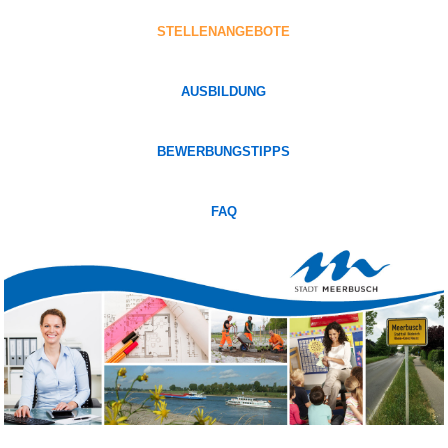
STELLENANGEBOTE
AUSBILDUNG
BEWERBUNGSTIPPS
FAQ