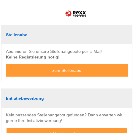
Stellenabo
Abonnieren Sie unsere Stellenangebote per E-Mail!
Keine Registrierung nötig!
zum Stellenabo
Initiativbewerbung
Kein passendes Stellenangebot gefunden? Dann erwarten wir
gerne Ihre Initiativbewerbung!