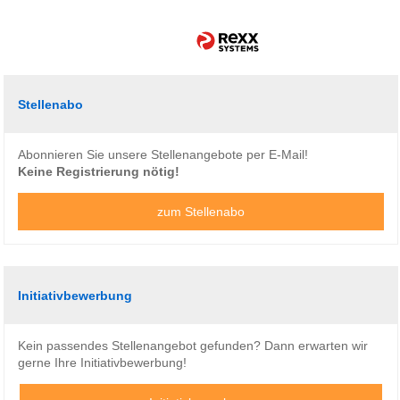
Stellenabo
Abonnieren Sie unsere Stellenangebote per E-Mail!
Keine Registrierung nötig!
zum Stellenabo
Initiativbewerbung
Kein passendes Stellenangebot gefunden? Dann erwarten wir
gerne Ihre Initiativbewerbung!