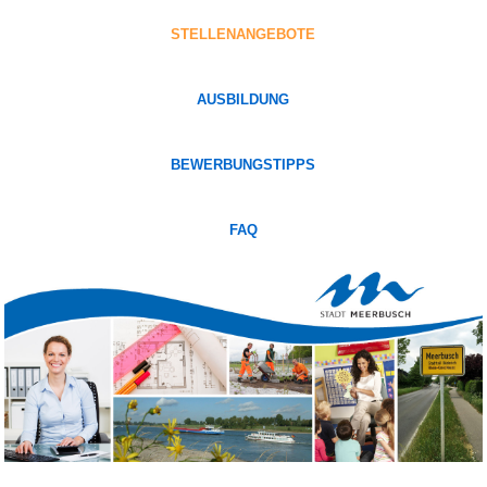
STELLENANGEBOTE
AUSBILDUNG
BEWERBUNGSTIPPS
FAQ