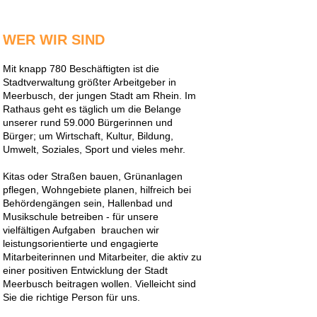
WER WIR SIND
Mit knapp 780 Beschäftigten ist die
Stadtverwaltung größter Arbeitgeber in
Meerbusch, der jungen Stadt am Rhein. Im
Rathaus geht es täglich um die Belange
unserer rund 59.000 Bürgerinnen und
Bürger; um Wirtschaft, Kultur, Bildung,
Umwelt, Soziales, Sport und vieles mehr.
Kitas oder Straßen bauen, Grünanlagen
pflegen, Wohngebiete planen, hilfreich bei
Behördengängen sein, Hallenbad und
Musikschule betreiben - für unsere
vielfältigen Aufgaben brauchen wir
leistungsorientierte und engagierte
Mitarbeiterinnen und Mitarbeiter, die aktiv zu
einer positiven Entwicklung der Stadt
Meerbusch beitragen wollen. Vielleicht sind
Sie die richtige Person für uns.