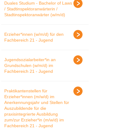
Duales Studium - Bachelor of Laws
/ Stadtinspektoranwärterin /
Stadtinspektoranwärter (w/m/d)
Erzieher*innen (w/m/d) für den
Fachbereich 21 - Jugend
Jugendsozialarbeiter*in an
Grundschulen (w/m/d) im
Fachbereich 21 - Jugend
Praktikantenstellen für
Erzieher*innen (m/w/d) im
Anerkennungsjahr und Stellen für
Auszubildende für die
praxisintegrierte Ausbildung
zum/zur Erzieher*in (m/w/d) im
Fachbereich 21 - Jugend