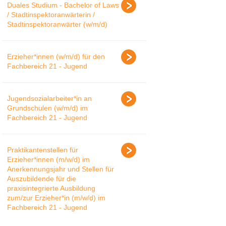
Duales Studium - Bachelor of Laws
/ Stadtinspektoranwärterin /
Stadtinspektoranwärter (w/m/d)
Erzieher*innen (w/m/d) für den
Fachbereich 21 - Jugend
Jugendsozialarbeiter*in an
Grundschulen (w/m/d) im
Fachbereich 21 - Jugend
Praktikantenstellen für
Erzieher*innen (m/w/d) im
Anerkennungsjahr und Stellen für
Auszubildende für die
praxisintegrierte Ausbildung
zum/zur Erzieher*in (m/w/d) im
Fachbereich 21 - Jugend