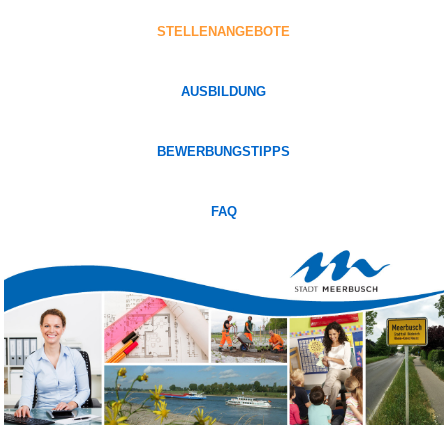
STELLENANGEBOTE
AUSBILDUNG
BEWERBUNGSTIPPS
FAQ