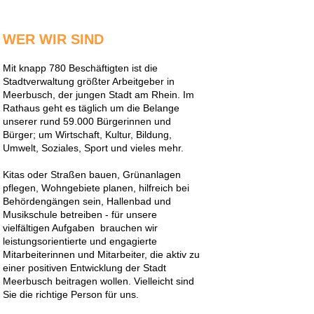
WER WIR SIND
Mit knapp 780 Beschäftigten ist die
Stadtverwaltung größter Arbeitgeber in
Meerbusch, der jungen Stadt am Rhein. Im
Rathaus geht es täglich um die Belange
unserer rund 59.000 Bürgerinnen und
Bürger; um Wirtschaft, Kultur, Bildung,
Umwelt, Soziales, Sport und vieles mehr.
Kitas oder Straßen bauen, Grünanlagen
pflegen, Wohngebiete planen, hilfreich bei
Behördengängen sein, Hallenbad und
Musikschule betreiben - für unsere
vielfältigen Aufgaben brauchen wir
leistungsorientierte und engagierte
Mitarbeiterinnen und Mitarbeiter, die aktiv zu
einer positiven Entwicklung der Stadt
Meerbusch beitragen wollen. Vielleicht sind
Sie die richtige Person für uns.