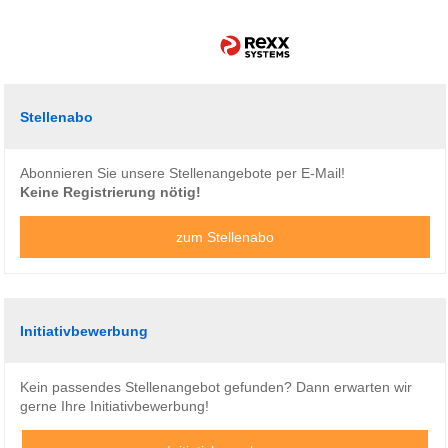
Stellenabo
Abonnieren Sie unsere Stellenangebote per E-Mail!
Keine Registrierung nötig!
zum Stellenabo
Initiativbewerbung
Kein passendes Stellenangebot gefunden? Dann erwarten wir
gerne Ihre Initiativbewerbung!