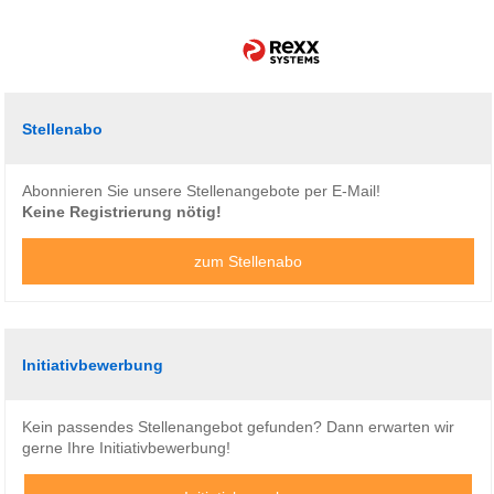
Stellenabo
Abonnieren Sie unsere Stellenangebote per E-Mail!
Keine Registrierung nötig!
zum Stellenabo
Initiativbewerbung
Kein passendes Stellenangebot gefunden? Dann erwarten wir
gerne Ihre Initiativbewerbung!