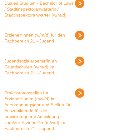
Duales Studium - Bachelor of Laws
/ Stadtinspektoranwärterin /
Stadtinspektoranwärter (w/m/d)
Erzieher*innen (w/m/d) für den
Fachbereich 21 - Jugend
Jugendsozialarbeiter*in an
Grundschulen (w/m/d) im
Fachbereich 21 - Jugend
Praktikantenstellen für
Erzieher*innen (m/w/d) im
Anerkennungsjahr und Stellen für
Auszubildende für die
praxisintegrierte Ausbildung
zum/zur Erzieher*in (m/w/d) im
Fachbereich 21 - Jugend