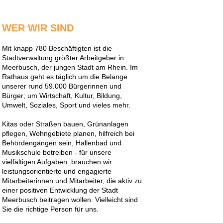
WER WIR SIND
Mit knapp 780 Beschäftigten ist die
Stadtverwaltung größter Arbeitgeber in
Meerbusch, der jungen Stadt am Rhein. Im
Rathaus geht es täglich um die Belange
unserer rund 59.000 Bürgerinnen und
Bürger; um Wirtschaft, Kultur, Bildung,
Umwelt, Soziales, Sport und vieles mehr.
Kitas oder Straßen bauen, Grünanlagen
pflegen, Wohngebiete planen, hilfreich bei
Behördengängen sein, Hallenbad und
Musikschule betreiben - für unsere
vielfältigen Aufgaben brauchen wir
leistungsorientierte und engagierte
Mitarbeiterinnen und Mitarbeiter, die aktiv zu
einer positiven Entwicklung der Stadt
Meerbusch beitragen wollen. Vielleicht sind
Sie die richtige Person für uns.