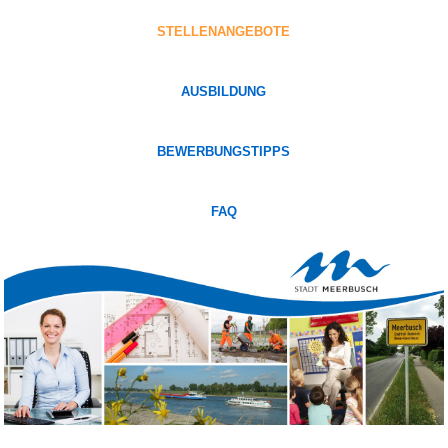
STELLENANGEBOTE
AUSBILDUNG
BEWERBUNGSTIPPS
FAQ