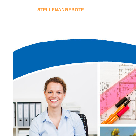
STELLENANGEBOTE