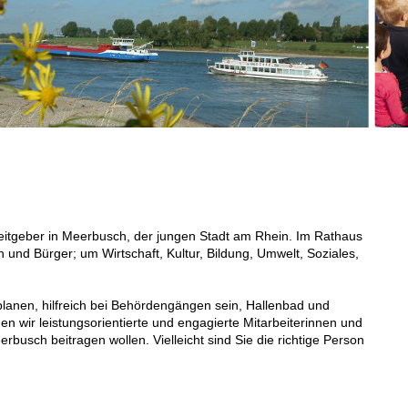
beitgeber in Meerbusch, der jungen Stadt am Rhein. Im Rathaus
 und Bürger; um Wirtschaft, Kultur, Bildung, Umwelt, Soziales,
lanen, hilfreich bei Behördengängen sein, Hallenbad und
en wir leistungsorientierte und engagierte Mitarbeiterinnen und
eerbusch beitragen wollen. Vielleicht sind Sie die richtige Person