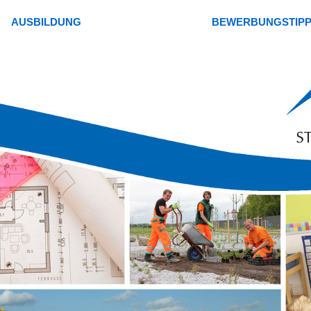
AUSBILDUNG
BEWERBUNGSTIP