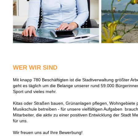
WER WIR SIND
Mit knapp 780 Beschäftigten ist die Stadtverwaltung größter Ar
geht es täglich um die Belange unserer rund 59.000 Bürgerinnen
Sport und vieles mehr.
Kitas oder Straßen bauen, Grünanlagen pflegen, Wohngebiete p
Musikschule betreiben - für unsere vielfältigen Aufgaben brauch
Mitarbeiter, die aktiv zu einer positiven Entwicklung der Stadt M
für uns.
Wir freuen uns auf Ihre Bewerbung!