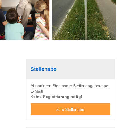
Stellenabo
Abonnieren Sie unsere Stellenangebote per
E-Mail!
Keine Registrierung nötig!
zum Stellenabo