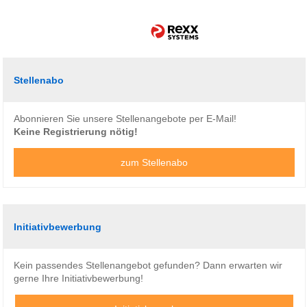
Stellenabo
Abonnieren Sie unsere Stellenangebote per E-Mail!
Keine Registrierung nötig!
zum Stellenabo
Initiativbewerbung
Kein passendes Stellenangebot gefunden? Dann erwarten wir
gerne Ihre Initiativbewerbung!