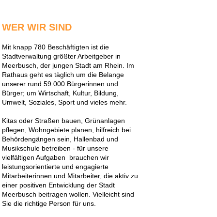
WER WIR SIND
Mit knapp 780 Beschäftigten ist die
Stadtverwaltung größter Arbeitgeber in
Meerbusch, der jungen Stadt am Rhein. Im
Rathaus geht es täglich um die Belange
unserer rund 59.000 Bürgerinnen und
Bürger; um Wirtschaft, Kultur, Bildung,
Umwelt, Soziales, Sport und vieles mehr.
Kitas oder Straßen bauen, Grünanlagen
pflegen, Wohngebiete planen, hilfreich bei
Behördengängen sein, Hallenbad und
Musikschule betreiben - für unsere
vielfältigen Aufgaben brauchen wir
leistungsorientierte und engagierte
Mitarbeiterinnen und Mitarbeiter, die aktiv zu
einer positiven Entwicklung der Stadt
Meerbusch beitragen wollen. Vielleicht sind
Sie die richtige Person für uns.