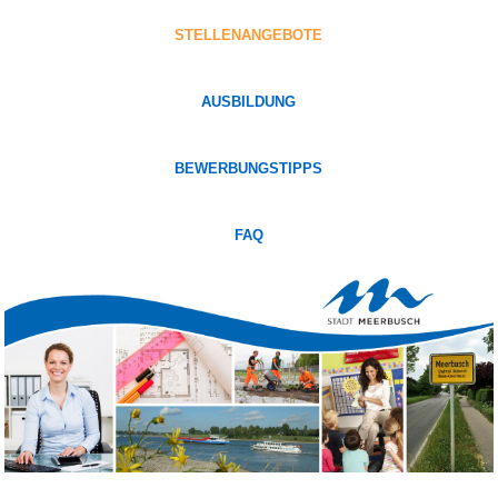
STELLENANGEBOTE
AUSBILDUNG
BEWERBUNGSTIPPS
FAQ