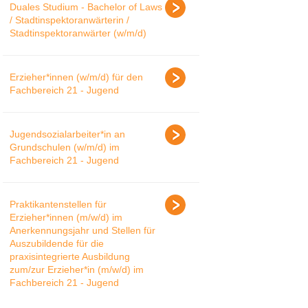
Duales Studium - Bachelor of Laws
/ Stadtinspektoranwärterin /
Stadtinspektoranwärter (w/m/d)
Erzieher*innen (w/m/d) für den
Fachbereich 21 - Jugend
Jugendsozialarbeiter*in an
Grundschulen (w/m/d) im
Fachbereich 21 - Jugend
Praktikantenstellen für
Erzieher*innen (m/w/d) im
Anerkennungsjahr und Stellen für
Auszubildende für die
praxisintegrierte Ausbildung
zum/zur Erzieher*in (m/w/d) im
Fachbereich 21 - Jugend