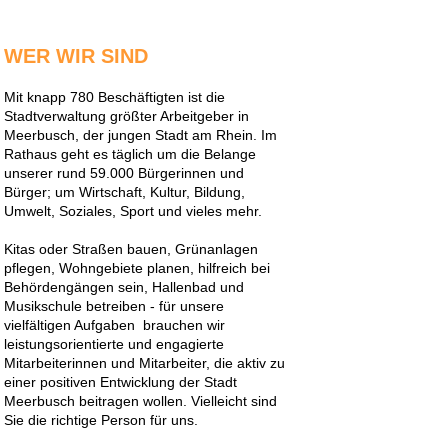
WER WIR SIND
Mit knapp 780 Beschäftigten ist die
Stadtverwaltung größter Arbeitgeber in
Meerbusch, der jungen Stadt am Rhein. Im
Rathaus geht es täglich um die Belange
unserer rund 59.000 Bürgerinnen und
Bürger; um Wirtschaft, Kultur, Bildung,
Umwelt, Soziales, Sport und vieles mehr.
Kitas oder Straßen bauen, Grünanlagen
pflegen, Wohngebiete planen, hilfreich bei
Behördengängen sein, Hallenbad und
Musikschule betreiben - für unsere
vielfältigen Aufgaben brauchen wir
leistungsorientierte und engagierte
Mitarbeiterinnen und Mitarbeiter, die aktiv zu
einer positiven Entwicklung der Stadt
Meerbusch beitragen wollen. Vielleicht sind
Sie die richtige Person für uns.