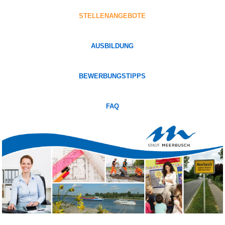
STELLENANGEBOTE
AUSBILDUNG
BEWERBUNGSTIPPS
FAQ