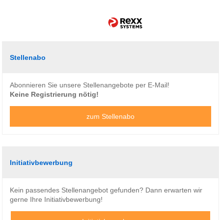
Stellenabo
Abonnieren Sie unsere Stellenangebote per E-Mail!
Keine Registrierung nötig!
zum Stellenabo
Initiativbewerbung
Kein passendes Stellenangebot gefunden? Dann erwarten wir
gerne Ihre Initiativbewerbung!