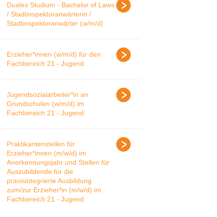
Duales Studium - Bachelor of Laws
/ Stadtinspektoranwärterin /
Stadtinspektoranwärter (w/m/d)
Erzieher*innen (w/m/d) für den
Fachbereich 21 - Jugend
Jugendsozialarbeiter*in an
Grundschulen (w/m/d) im
Fachbereich 21 - Jugend
Praktikantenstellen für
Erzieher*innen (m/w/d) im
Anerkennungsjahr und Stellen für
Auszubildende für die
praxisintegrierte Ausbildung
zum/zur Erzieher*in (m/w/d) im
Fachbereich 21 - Jugend