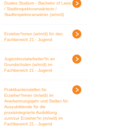
Duales Studium - Bachelor of Laws
/ Stadtinspektoranwärterin /
Stadtinspektoranwärter (w/m/d)
Erzieher*innen (w/m/d) für den
Fachbereich 21 - Jugend
Jugendsozialarbeiter*in an
Grundschulen (w/m/d) im
Fachbereich 21 - Jugend
Praktikantenstellen für
Erzieher*innen (m/w/d) im
Anerkennungsjahr und Stellen für
Auszubildende für die
praxisintegrierte Ausbildung
zum/zur Erzieher*in (m/w/d) im
Fachbereich 21 - Jugend