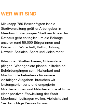
WER WIR SIND
Mit knapp 780 Beschäftigten ist die
Stadtverwaltung größter Arbeitgeber in
Meerbusch, der jungen Stadt am Rhein. Im
Rathaus geht es täglich um die Belange
unserer rund 59.000 Bürgerinnen und
Bürger; um Wirtschaft, Kultur, Bildung,
Umwelt, Soziales, Sport und vieles mehr.
Kitas oder Straßen bauen, Grünanlagen
pflegen, Wohngebiete planen, hilfreich bei
Behördengängen sein, Hallenbad und
Musikschule betreiben - für unsere
vielfältigen Aufgaben brauchen wir
leistungsorientierte und engagierte
Mitarbeiterinnen und Mitarbeiter, die aktiv zu
einer positiven Entwicklung der Stadt
Meerbusch beitragen wollen. Vielleicht sind
Sie die richtige Person für uns.