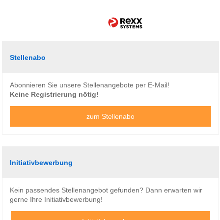
Stellenabo
Abonnieren Sie unsere Stellenangebote per E-Mail!
Keine Registrierung nötig!
zum Stellenabo
Initiativbewerbung
Kein passendes Stellenangebot gefunden? Dann erwarten wir
gerne Ihre Initiativbewerbung!