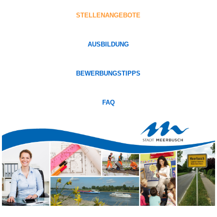
STELLENANGEBOTE
AUSBILDUNG
BEWERBUNGSTIPPS
FAQ