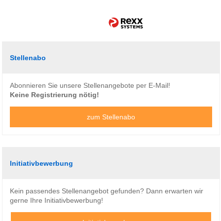
Stellenabo
Abonnieren Sie unsere Stellenangebote per E-Mail!
Keine Registrierung nötig!
zum Stellenabo
Initiativbewerbung
Kein passendes Stellenangebot gefunden? Dann erwarten wir
gerne Ihre Initiativbewerbung!