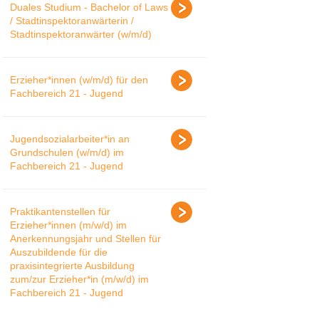
Duales Studium - Bachelor of Laws
/ Stadtinspektoranwärterin /
Stadtinspektoranwärter (w/m/d)
Erzieher*innen (w/m/d) für den
Fachbereich 21 - Jugend
Jugendsozialarbeiter*in an
Grundschulen (w/m/d) im
Fachbereich 21 - Jugend
Praktikantenstellen für
Erzieher*innen (m/w/d) im
Anerkennungsjahr und Stellen für
Auszubildende für die
praxisintegrierte Ausbildung
zum/zur Erzieher*in (m/w/d) im
Fachbereich 21 - Jugend