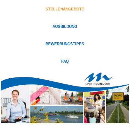
STELLENANGEBOTE
AUSBILDUNG
BEWERBUNGSTIPPS
FAQ