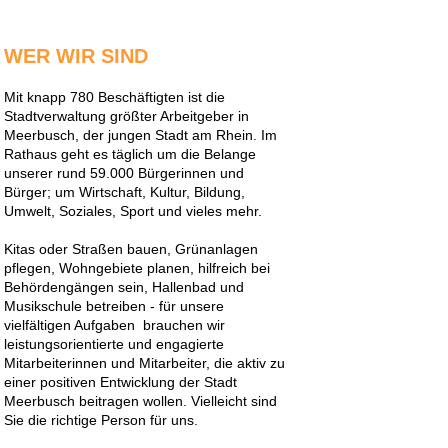
WER WIR SIND
Mit knapp 780 Beschäftigten ist die
Stadtverwaltung größter Arbeitgeber in
Meerbusch, der jungen Stadt am Rhein. Im
Rathaus geht es täglich um die Belange
unserer rund 59.000 Bürgerinnen und
Bürger; um Wirtschaft, Kultur, Bildung,
Umwelt, Soziales, Sport und vieles mehr.
Kitas oder Straßen bauen, Grünanlagen
pflegen, Wohngebiete planen, hilfreich bei
Behördengängen sein, Hallenbad und
Musikschule betreiben - für unsere
vielfältigen Aufgaben brauchen wir
leistungsorientierte und engagierte
Mitarbeiterinnen und Mitarbeiter, die aktiv zu
einer positiven Entwicklung der Stadt
Meerbusch beitragen wollen. Vielleicht sind
Sie die richtige Person für uns.