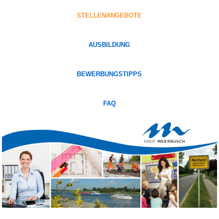
STELLENANGEBOTE
AUSBILDUNG
BEWERBUNGSTIPPS
FAQ