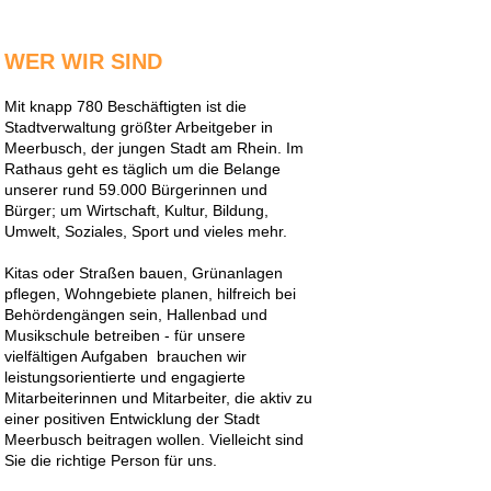
WER WIR SIND
Mit knapp 780 Beschäftigten ist die
Stadtverwaltung größter Arbeitgeber in
Meerbusch, der jungen Stadt am Rhein. Im
Rathaus geht es täglich um die Belange
unserer rund 59.000 Bürgerinnen und
Bürger; um Wirtschaft, Kultur, Bildung,
Umwelt, Soziales, Sport und vieles mehr.
Kitas oder Straßen bauen, Grünanlagen
pflegen, Wohngebiete planen, hilfreich bei
Behördengängen sein, Hallenbad und
Musikschule betreiben - für unsere
vielfältigen Aufgaben brauchen wir
leistungsorientierte und engagierte
Mitarbeiterinnen und Mitarbeiter, die aktiv zu
einer positiven Entwicklung der Stadt
Meerbusch beitragen wollen. Vielleicht sind
Sie die richtige Person für uns.