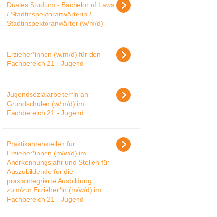
Duales Studium - Bachelor of Laws
/ Stadtinspektoranwärterin /
Stadtinspektoranwärter (w/m/d)
Erzieher*innen (w/m/d) für den
Fachbereich 21 - Jugend
Jugendsozialarbeiter*in an
Grundschulen (w/m/d) im
Fachbereich 21 - Jugend
Praktikantenstellen für
Erzieher*innen (m/w/d) im
Anerkennungsjahr und Stellen für
Auszubildende für die
praxisintegrierte Ausbildung
zum/zur Erzieher*in (m/w/d) im
Fachbereich 21 - Jugend