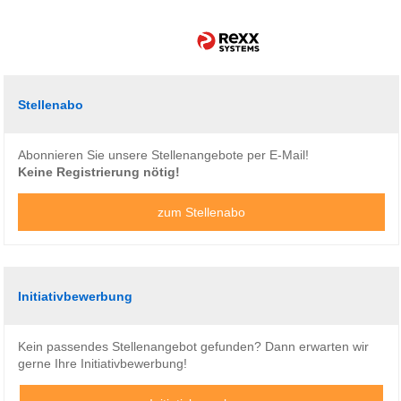
Stellenabo
Abonnieren Sie unsere Stellenangebote per E-Mail!
Keine Registrierung nötig!
zum Stellenabo
Initiativbewerbung
Kein passendes Stellenangebot gefunden? Dann erwarten wir
gerne Ihre Initiativbewerbung!