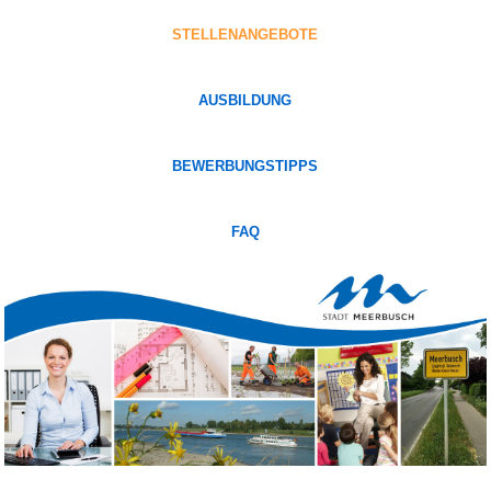
STELLENANGEBOTE
AUSBILDUNG
BEWERBUNGSTIPPS
FAQ