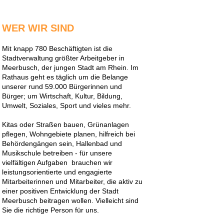
WER WIR SIND
Mit knapp 780 Beschäftigten ist die
Stadtverwaltung größter Arbeitgeber in
Meerbusch, der jungen Stadt am Rhein. Im
Rathaus geht es täglich um die Belange
unserer rund 59.000 Bürgerinnen und
Bürger; um Wirtschaft, Kultur, Bildung,
Umwelt, Soziales, Sport und vieles mehr.
Kitas oder Straßen bauen, Grünanlagen
pflegen, Wohngebiete planen, hilfreich bei
Behördengängen sein, Hallenbad und
Musikschule betreiben - für unsere
vielfältigen Aufgaben brauchen wir
leistungsorientierte und engagierte
Mitarbeiterinnen und Mitarbeiter, die aktiv zu
einer positiven Entwicklung der Stadt
Meerbusch beitragen wollen. Vielleicht sind
Sie die richtige Person für uns.