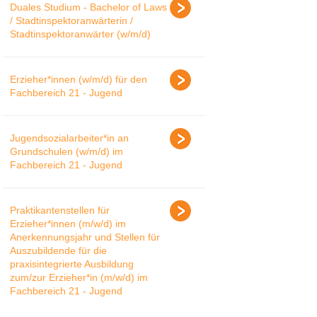
Duales Studium - Bachelor of Laws
/ Stadtinspektoranwärterin /
Stadtinspektoranwärter (w/m/d)
Erzieher*innen (w/m/d) für den
Fachbereich 21 - Jugend
Jugendsozialarbeiter*in an
Grundschulen (w/m/d) im
Fachbereich 21 - Jugend
Praktikantenstellen für
Erzieher*innen (m/w/d) im
Anerkennungsjahr und Stellen für
Auszubildende für die
praxisintegrierte Ausbildung
zum/zur Erzieher*in (m/w/d) im
Fachbereich 21 - Jugend