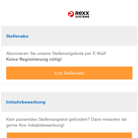
Stellenabo
Abonnieren Sie unsere Stellenangebote per E-Mail!
Keine Registrierung nötig!
zum Stellenabo
Initiativbewerbung
Kein passendes Stellenangebot gefunden? Dann erwarten wir
gerne Ihre Initiativbewerbung!