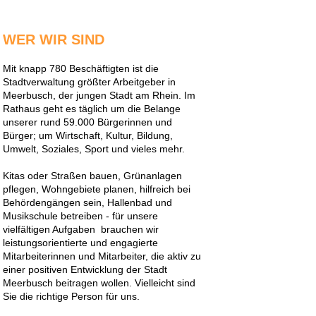
WER WIR SIND
Mit knapp 780 Beschäftigten ist die
Stadtverwaltung größter Arbeitgeber in
Meerbusch, der jungen Stadt am Rhein. Im
Rathaus geht es täglich um die Belange
unserer rund 59.000 Bürgerinnen und
Bürger; um Wirtschaft, Kultur, Bildung,
Umwelt, Soziales, Sport und vieles mehr.
Kitas oder Straßen bauen, Grünanlagen
pflegen, Wohngebiete planen, hilfreich bei
Behördengängen sein, Hallenbad und
Musikschule betreiben - für unsere
vielfältigen Aufgaben brauchen wir
leistungsorientierte und engagierte
Mitarbeiterinnen und Mitarbeiter, die aktiv zu
einer positiven Entwicklung der Stadt
Meerbusch beitragen wollen. Vielleicht sind
Sie die richtige Person für uns.