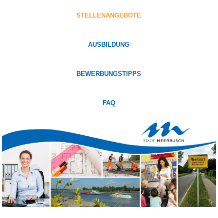
STELLENANGEBOTE
AUSBILDUNG
BEWERBUNGSTIPPS
FAQ