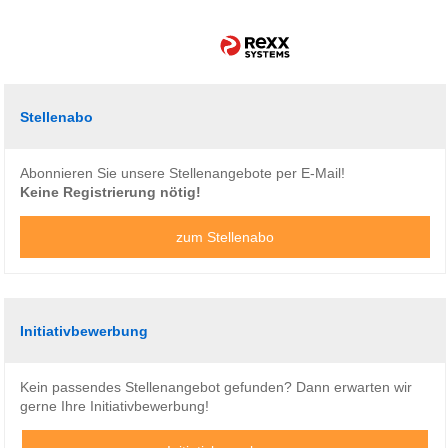
Stellenabo
Abonnieren Sie unsere Stellenangebote per E-Mail!
Keine Registrierung nötig!
zum Stellenabo
Initiativbewerbung
Kein passendes Stellenangebot gefunden? Dann erwarten wir
gerne Ihre Initiativbewerbung!