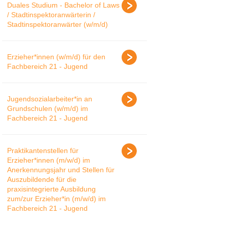
Duales Studium - Bachelor of Laws
/ Stadtinspektoranwärterin /
Stadtinspektoranwärter (w/m/d)
Erzieher*innen (w/m/d) für den
Fachbereich 21 - Jugend
Jugendsozialarbeiter*in an
Grundschulen (w/m/d) im
Fachbereich 21 - Jugend
Praktikantenstellen für
Erzieher*innen (m/w/d) im
Anerkennungsjahr und Stellen für
Auszubildende für die
praxisintegrierte Ausbildung
zum/zur Erzieher*in (m/w/d) im
Fachbereich 21 - Jugend