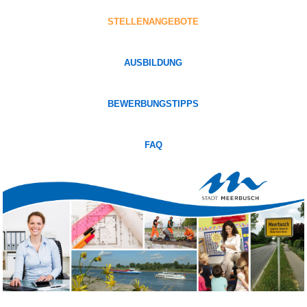
STELLENANGEBOTE
AUSBILDUNG
BEWERBUNGSTIPPS
FAQ