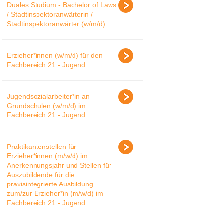
Duales Studium - Bachelor of Laws
/ Stadtinspektoranwärterin /
Stadtinspektoranwärter (w/m/d)
Erzieher*innen (w/m/d) für den
Fachbereich 21 - Jugend
Jugendsozialarbeiter*in an
Grundschulen (w/m/d) im
Fachbereich 21 - Jugend
Praktikantenstellen für
Erzieher*innen (m/w/d) im
Anerkennungsjahr und Stellen für
Auszubildende für die
praxisintegrierte Ausbildung
zum/zur Erzieher*in (m/w/d) im
Fachbereich 21 - Jugend