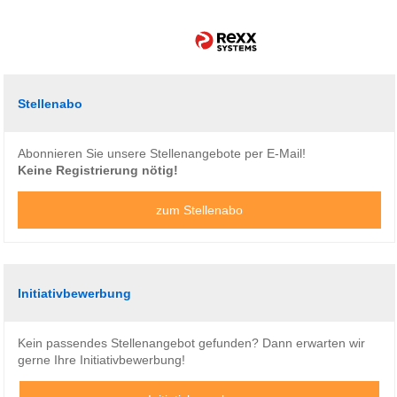
Stellenabo
Abonnieren Sie unsere Stellenangebote per E-Mail!
Keine Registrierung nötig!
zum Stellenabo
Initiativbewerbung
Kein passendes Stellenangebot gefunden? Dann erwarten wir
gerne Ihre Initiativbewerbung!