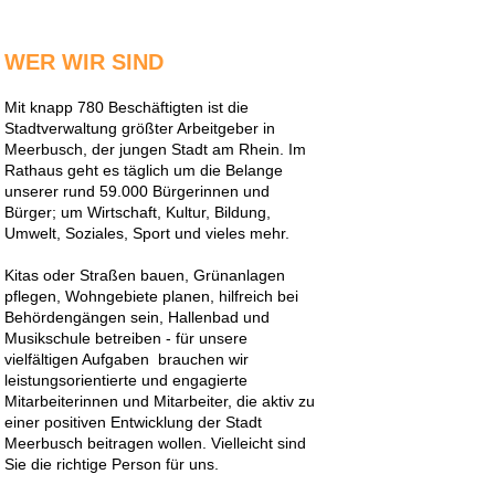
WER WIR SIND
Mit knapp 780 Beschäftigten ist die
Stadtverwaltung größter Arbeitgeber in
Meerbusch, der jungen Stadt am Rhein. Im
Rathaus geht es täglich um die Belange
unserer rund 59.000 Bürgerinnen und
Bürger; um Wirtschaft, Kultur, Bildung,
Umwelt, Soziales, Sport und vieles mehr.
Kitas oder Straßen bauen, Grünanlagen
pflegen, Wohngebiete planen, hilfreich bei
Behördengängen sein, Hallenbad und
Musikschule betreiben - für unsere
vielfältigen Aufgaben brauchen wir
leistungsorientierte und engagierte
Mitarbeiterinnen und Mitarbeiter, die aktiv zu
einer positiven Entwicklung der Stadt
Meerbusch beitragen wollen. Vielleicht sind
Sie die richtige Person für uns.