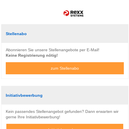
Stellenabo
Abonnieren Sie unsere Stellenangebote per E-Mail!
Keine Registrierung nötig!
zum Stellenabo
Initiativbewerbung
Kein passendes Stellenangebot gefunden? Dann erwarten wir
gerne Ihre Initiativbewerbung!