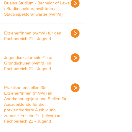
Duales Studium - Bachelor of Laws
/ Stadtinspektoranwärterin /
Stadtinspektoranwärter (w/m/d)
Erzieher*innen (w/m/d) für den
Fachbereich 21 - Jugend
Jugendsozialarbeiter*in an
Grundschulen (w/m/d) im
Fachbereich 21 - Jugend
Praktikantenstellen für
Erzieher*innen (m/w/d) im
Anerkennungsjahr und Stellen für
Auszubildende für die
praxisintegrierte Ausbildung
zum/zur Erzieher*in (m/w/d) im
Fachbereich 21 - Jugend