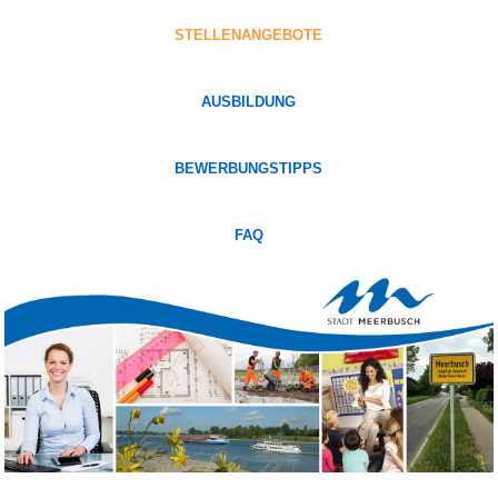
STELLENANGEBOTE
AUSBILDUNG
BEWERBUNGSTIPPS
FAQ