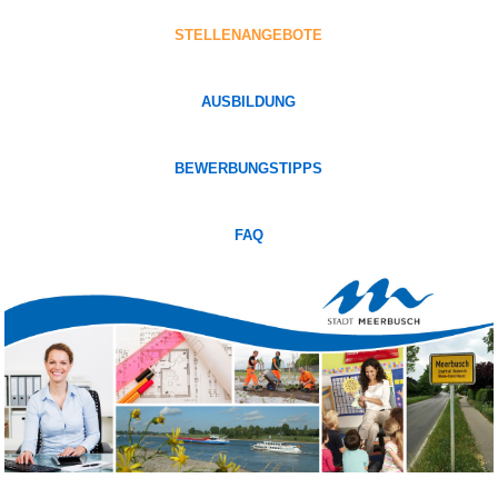
STELLENANGEBOTE
AUSBILDUNG
BEWERBUNGSTIPPS
FAQ