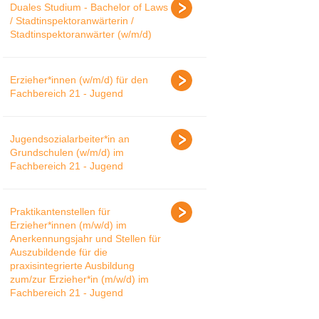
Duales Studium - Bachelor of Laws
/ Stadtinspektoranwärterin /
Stadtinspektoranwärter (w/m/d)
Erzieher*innen (w/m/d) für den
Fachbereich 21 - Jugend
Jugendsozialarbeiter*in an
Grundschulen (w/m/d) im
Fachbereich 21 - Jugend
Praktikantenstellen für
Erzieher*innen (m/w/d) im
Anerkennungsjahr und Stellen für
Auszubildende für die
praxisintegrierte Ausbildung
zum/zur Erzieher*in (m/w/d) im
Fachbereich 21 - Jugend