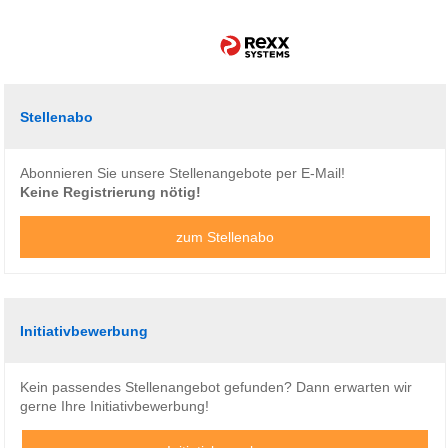
Stellenabo
Abonnieren Sie unsere Stellenangebote per E-Mail!
Keine Registrierung nötig!
zum Stellenabo
Initiativbewerbung
Kein passendes Stellenangebot gefunden? Dann erwarten wir
gerne Ihre Initiativbewerbung!