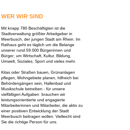
WER WIR SIND
Mit knapp 780 Beschäftigten ist die
Stadtverwaltung größter Arbeitgeber in
Meerbusch, der jungen Stadt am Rhein. Im
Rathaus geht es täglich um die Belange
unserer rund 59.000 Bürgerinnen und
Bürger; um Wirtschaft, Kultur, Bildung,
Umwelt, Soziales, Sport und vieles mehr.
Kitas oder Straßen bauen, Grünanlagen
pflegen, Wohngebiete planen, hilfreich bei
Behördengängen sein, Hallenbad und
Musikschule betreiben - für unsere
vielfältigen Aufgaben brauchen wir
leistungsorientierte und engagierte
Mitarbeiterinnen und Mitarbeiter, die aktiv zu
einer positiven Entwicklung der Stadt
Meerbusch beitragen wollen. Vielleicht sind
Sie die richtige Person für uns.