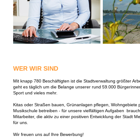
WER WIR SIND
Mit knapp 780 Beschäftigten ist die Stadtverwaltung größter Ar
geht es täglich um die Belange unserer rund 59.000 Bürgerinnen
Sport und vieles mehr.
Kitas oder Straßen bauen, Grünanlagen pflegen, Wohngebiete p
Musikschule betreiben - für unsere vielfältigen Aufgaben brauch
Mitarbeiter, die aktiv zu einer positiven Entwicklung der Stadt M
für uns.
Wir freuen uns auf Ihre Bewerbung!