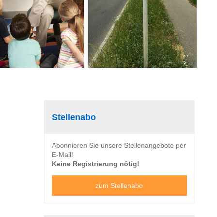
Stellenabo
Abonnieren Sie unsere Stellenangebote per
E-Mail!
Keine Registrierung nötig!
zum Stellenabo