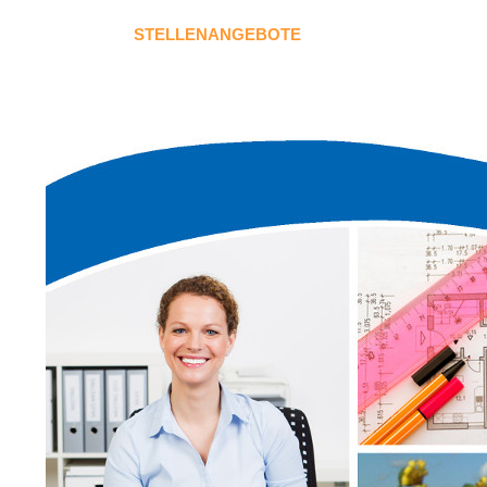
STELLENANGEBOTE