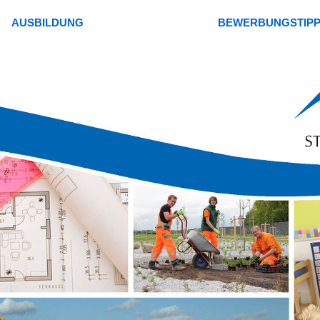
AUSBILDUNG
BEWERBUNGSTIP