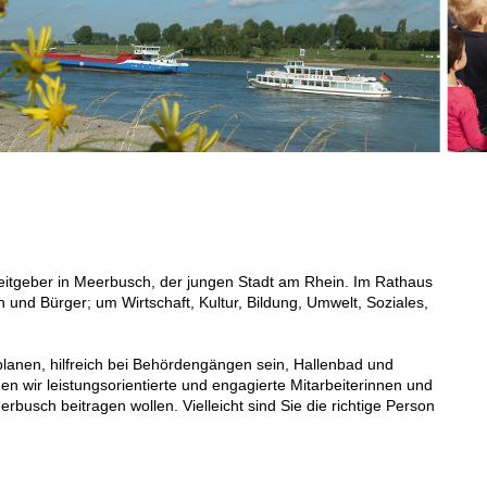
beitgeber in Meerbusch, der jungen Stadt am Rhein. Im Rathaus
 und Bürger; um Wirtschaft, Kultur, Bildung, Umwelt, Soziales,
lanen, hilfreich bei Behördengängen sein, Hallenbad und
en wir leistungsorientierte und engagierte Mitarbeiterinnen und
eerbusch beitragen wollen. Vielleicht sind Sie die richtige Person