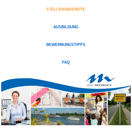
STELLENANGEBOTE
AUSBILDUNG
BEWERBUNGSTIPPS
FAQ