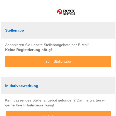
Stellenabo
Abonnieren Sie unsere Stellenangebote per E-Mail!
Keine Registrierung nötig!
zum Stellenabo
Initiativbewerbung
Kein passendes Stellenangebot gefunden? Dann erwarten wir
gerne Ihre Initiativbewerbung!