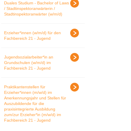
Duales Studium - Bachelor of Laws
/ Stadtinspektoranwärterin /
Stadtinspektoranwärter (w/m/d)
Erzieher*innen (w/m/d) für den
Fachbereich 21 - Jugend
Jugendsozialarbeiter*in an
Grundschulen (w/m/d) im
Fachbereich 21 - Jugend
Praktikantenstellen für
Erzieher*innen (m/w/d) im
Anerkennungsjahr und Stellen für
Auszubildende für die
praxisintegrierte Ausbildung
zum/zur Erzieher*in (m/w/d) im
Fachbereich 21 - Jugend