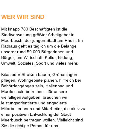
WER WIR SIND
Mit knapp 780 Beschäftigten ist die
Stadtverwaltung größter Arbeitgeber in
Meerbusch, der jungen Stadt am Rhein. Im
Rathaus geht es täglich um die Belange
unserer rund 59.000 Bürgerinnen und
Bürger; um Wirtschaft, Kultur, Bildung,
Umwelt, Soziales, Sport und vieles mehr.
Kitas oder Straßen bauen, Grünanlagen
pflegen, Wohngebiete planen, hilfreich bei
Behördengängen sein, Hallenbad und
Musikschule betreiben - für unsere
vielfältigen Aufgaben brauchen wir
leistungsorientierte und engagierte
Mitarbeiterinnen und Mitarbeiter, die aktiv zu
einer positiven Entwicklung der Stadt
Meerbusch beitragen wollen. Vielleicht sind
Sie die richtige Person für uns.