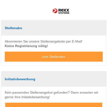
Stellenabo
Abonnieren Sie unsere Stellenangebote per E-Mail!
Keine Registrierung nötig!
zum Stellenabo
Initiativbewerbung
Kein passendes Stellenangebot gefunden? Dann erwarten wir
gerne Ihre Initiativbewerbung!