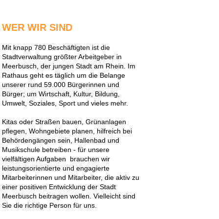
WER WIR SIND
Mit knapp 780 Beschäftigten ist die
Stadtverwaltung größter Arbeitgeber in
Meerbusch, der jungen Stadt am Rhein. Im
Rathaus geht es täglich um die Belange
unserer rund 59.000 Bürgerinnen und
Bürger; um Wirtschaft, Kultur, Bildung,
Umwelt, Soziales, Sport und vieles mehr.
Kitas oder Straßen bauen, Grünanlagen
pflegen, Wohngebiete planen, hilfreich bei
Behördengängen sein, Hallenbad und
Musikschule betreiben - für unsere
vielfältigen Aufgaben brauchen wir
leistungsorientierte und engagierte
Mitarbeiterinnen und Mitarbeiter, die aktiv zu
einer positiven Entwicklung der Stadt
Meerbusch beitragen wollen. Vielleicht sind
Sie die richtige Person für uns.