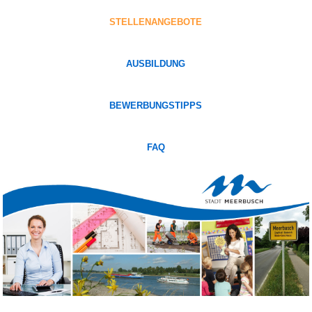
STELLENANGEBOTE
AUSBILDUNG
BEWERBUNGSTIPPS
FAQ