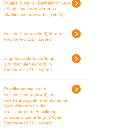
Duales Studium - Bachelor of Laws
/ Stadtinspektoranwärterin /
Stadtinspektoranwärter (w/m/d)
Erzieher*innen (w/m/d) für den
Fachbereich 21 - Jugend
Jugendsozialarbeiter*in an
Grundschulen (w/m/d) im
Fachbereich 21 - Jugend
Praktikantenstellen für
Erzieher*innen (m/w/d) im
Anerkennungsjahr und Stellen für
Auszubildende für die
praxisintegrierte Ausbildung
zum/zur Erzieher*in (m/w/d) im
Fachbereich 21 - Jugend