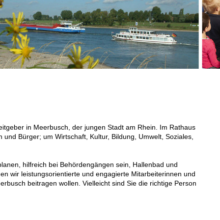
beitgeber in Meerbusch, der jungen Stadt am Rhein. Im Rathaus
 und Bürger; um Wirtschaft, Kultur, Bildung, Umwelt, Soziales,
lanen, hilfreich bei Behördengängen sein, Hallenbad und
en wir leistungsorientierte und engagierte Mitarbeiterinnen und
eerbusch beitragen wollen. Vielleicht sind Sie die richtige Person