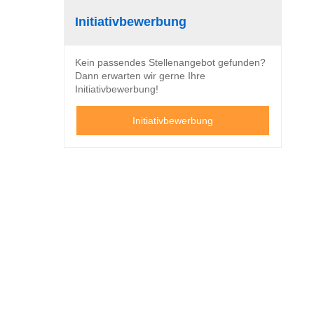
Initiativbewerbung
Kein passendes Stellenangebot gefunden?
Dann erwarten wir gerne Ihre
Initiativbewerbung!
Initiativbewerbung