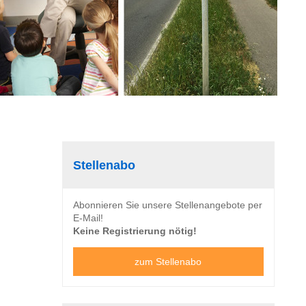
Stellenabo
Abonnieren Sie unsere Stellenangebote per
E-Mail!
Keine Registrierung nötig!
zum Stellenabo