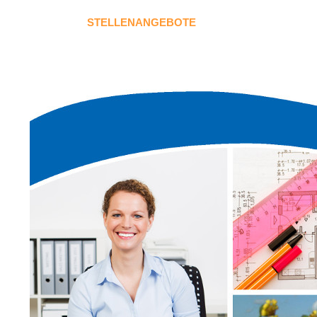
STELLENANGEBOTE