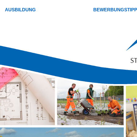
AUSBILDUNG
BEWERBUNGSTIP