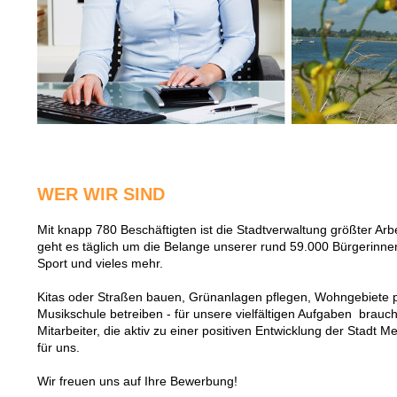
WER WIR SIND
Mit knapp 780 Beschäftigten ist die Stadtverwaltung größter Ar
geht es täglich um die Belange unserer rund 59.000 Bürgerinnen
Sport und vieles mehr.
Kitas oder Straßen bauen, Grünanlagen pflegen, Wohngebiete p
Musikschule betreiben - für unsere vielfältigen Aufgaben brauch
Mitarbeiter, die aktiv zu einer positiven Entwicklung der Stadt M
für uns.
Wir freuen uns auf Ihre Bewerbung!