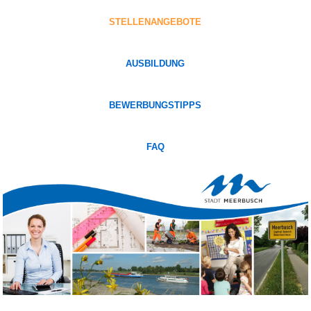
STELLENANGEBOTE
AUSBILDUNG
BEWERBUNGSTIPPS
FAQ