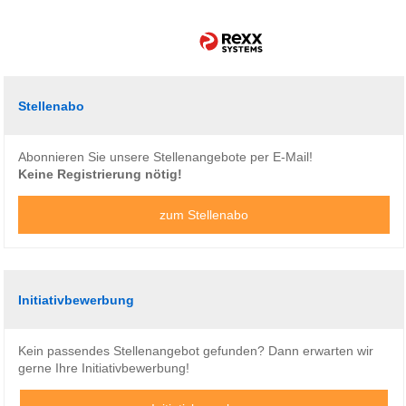
Stellenabo
Abonnieren Sie unsere Stellenangebote per E-Mail!
Keine Registrierung nötig!
zum Stellenabo
Initiativbewerbung
Kein passendes Stellenangebot gefunden? Dann erwarten wir
gerne Ihre Initiativbewerbung!