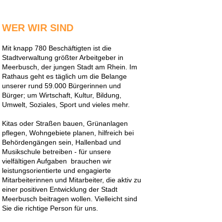
WER WIR SIND
Mit knapp 780 Beschäftigten ist die
Stadtverwaltung größter Arbeitgeber in
Meerbusch, der jungen Stadt am Rhein. Im
Rathaus geht es täglich um die Belange
unserer rund 59.000 Bürgerinnen und
Bürger; um Wirtschaft, Kultur, Bildung,
Umwelt, Soziales, Sport und vieles mehr.
Kitas oder Straßen bauen, Grünanlagen
pflegen, Wohngebiete planen, hilfreich bei
Behördengängen sein, Hallenbad und
Musikschule betreiben - für unsere
vielfältigen Aufgaben brauchen wir
leistungsorientierte und engagierte
Mitarbeiterinnen und Mitarbeiter, die aktiv zu
einer positiven Entwicklung der Stadt
Meerbusch beitragen wollen. Vielleicht sind
Sie die richtige Person für uns.