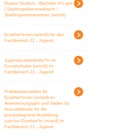
Duales Studium - Bachelor of Laws
/ Stadtinspektoranwärterin /
Stadtinspektoranwärter (w/m/d)
Erzieher*innen (w/m/d) für den
Fachbereich 21 - Jugend
Jugendsozialarbeiter*in an
Grundschulen (w/m/d) im
Fachbereich 21 - Jugend
Praktikantenstellen für
Erzieher*innen (m/w/d) im
Anerkennungsjahr und Stellen für
Auszubildende für die
praxisintegrierte Ausbildung
zum/zur Erzieher*in (m/w/d) im
Fachbereich 21 - Jugend