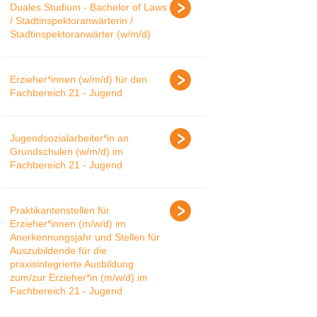
Duales Studium - Bachelor of Laws
/ Stadtinspektoranwärterin /
Stadtinspektoranwärter (w/m/d)
Erzieher*innen (w/m/d) für den
Fachbereich 21 - Jugend
Jugendsozialarbeiter*in an
Grundschulen (w/m/d) im
Fachbereich 21 - Jugend
Praktikantenstellen für
Erzieher*innen (m/w/d) im
Anerkennungsjahr und Stellen für
Auszubildende für die
praxisintegrierte Ausbildung
zum/zur Erzieher*in (m/w/d) im
Fachbereich 21 - Jugend