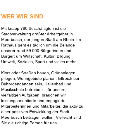
WER WIR SIND
Mit knapp 780 Beschäftigten ist die
Stadtverwaltung größter Arbeitgeber in
Meerbusch, der jungen Stadt am Rhein. Im
Rathaus geht es täglich um die Belange
unserer rund 59.000 Bürgerinnen und
Bürger; um Wirtschaft, Kultur, Bildung,
Umwelt, Soziales, Sport und vieles mehr.
Kitas oder Straßen bauen, Grünanlagen
pflegen, Wohngebiete planen, hilfreich bei
Behördengängen sein, Hallenbad und
Musikschule betreiben - für unsere
vielfältigen Aufgaben brauchen wir
leistungsorientierte und engagierte
Mitarbeiterinnen und Mitarbeiter, die aktiv zu
einer positiven Entwicklung der Stadt
Meerbusch beitragen wollen. Vielleicht sind
Sie die richtige Person für uns.