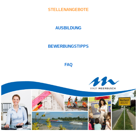
STELLENANGEBOTE
AUSBILDUNG
BEWERBUNGSTIPPS
FAQ