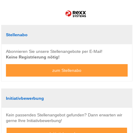
Stellenabo
Abonnieren Sie unsere Stellenangebote per E-Mail!
Keine Registrierung nötig!
zum Stellenabo
Initiativbewerbung
Kein passendes Stellenangebot gefunden? Dann erwarten wir
gerne Ihre Initiativbewerbung!