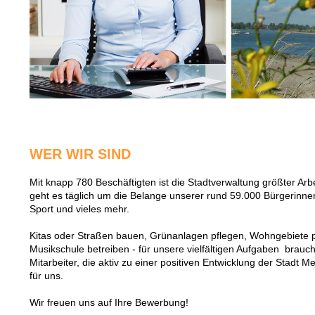
WER WIR SIND
Mit knapp 780 Beschäftigten ist die Stadtverwaltung größter Ar
geht es täglich um die Belange unserer rund 59.000 Bürgerinnen
Sport und vieles mehr.
Kitas oder Straßen bauen, Grünanlagen pflegen, Wohngebiete p
Musikschule betreiben - für unsere vielfältigen Aufgaben brauch
Mitarbeiter, die aktiv zu einer positiven Entwicklung der Stadt M
für uns.
Wir freuen uns auf Ihre Bewerbung!