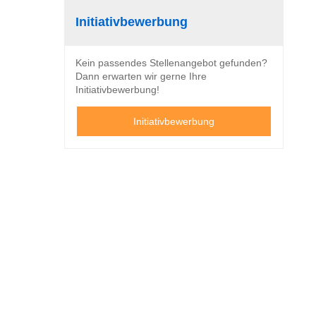
Initiativbewerbung
Kein passendes Stellenangebot gefunden?
Dann erwarten wir gerne Ihre
Initiativbewerbung!
Initiativbewerbung