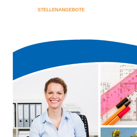
STELLENANGEBOTE