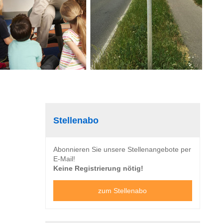
Stellenabo
Abonnieren Sie unsere Stellenangebote per
E-Mail!
Keine Registrierung nötig!
zum Stellenabo