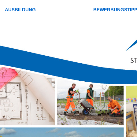
AUSBILDUNG
BEWERBUNGSTIP