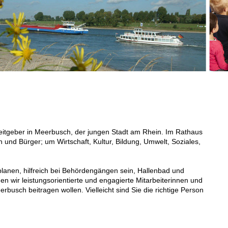
beitgeber in Meerbusch, der jungen Stadt am Rhein. Im Rathaus
 und Bürger; um Wirtschaft, Kultur, Bildung, Umwelt, Soziales,
lanen, hilfreich bei Behördengängen sein, Hallenbad und
en wir leistungsorientierte und engagierte Mitarbeiterinnen und
eerbusch beitragen wollen. Vielleicht sind Sie die richtige Person