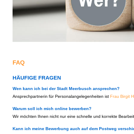
FAQ
HÄUFIGE FRAGEN
Wen kann ich bei der Stadt Meerbusch ansprechen?
Ansprechpartnerin für Personalangelegenheiten ist
Frau Birgit 
Warum soll ich mich online bewerben?
Wir möchten Ihnen nicht nur eine schnelle und korrekte Bearbe
Kann ich meine Bewerbung auch auf dem Postweg verschi