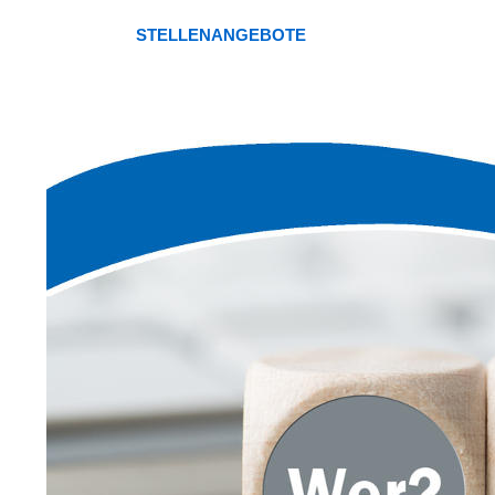
STELLENANGEBOTE