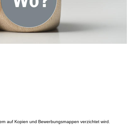
indem auf Kopien und Bewerbungsmappen verzichtet wird.