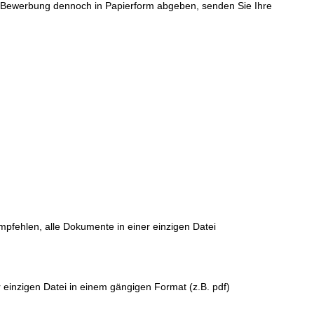
re Bewerbung dennoch in Papierform abgeben, senden Sie Ihre
empfehlen, alle Dokumente in einer einzigen Datei
 einzigen Datei in einem gängigen Format (z.B. pdf)