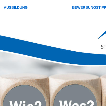
AUSBILDUNG
BEWERBUNGSTIP