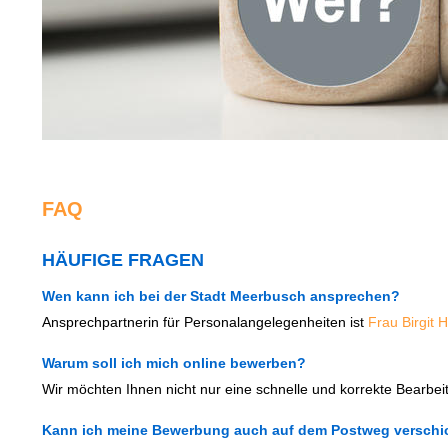
FAQ
HÄUFIGE FRAGEN
Wen kann ich bei der Stadt Meerbusch ansprechen?
Ansprechpartnerin für Personalangelegenheiten ist
Frau Birgit 
Warum soll ich mich online bewerben?
Wir möchten Ihnen nicht nur eine schnelle und korrekte Bearbe
Kann ich meine Bewerbung auch auf dem Postweg verschi