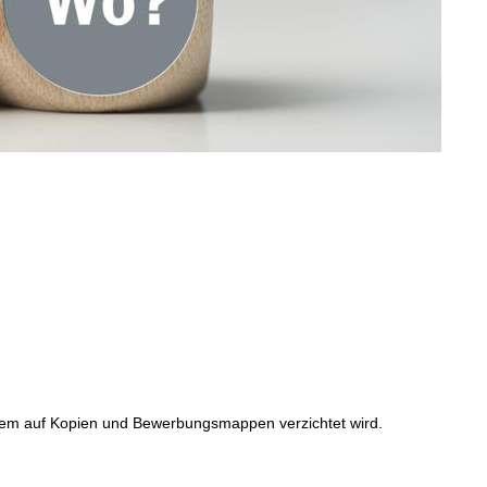
indem auf Kopien und Bewerbungsmappen verzichtet wird.