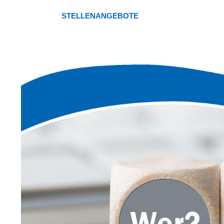
STELLENANGEBOTE