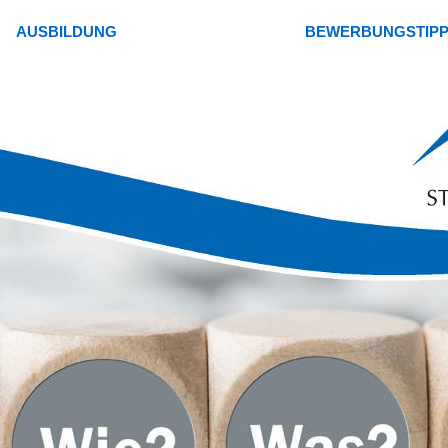
AUSBILDUNG
BEWERBUNGSTIP