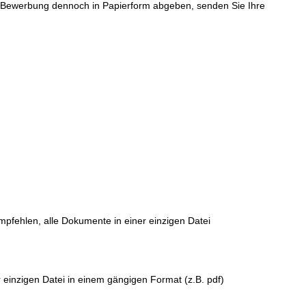
re Bewerbung dennoch in Papierform abgeben, senden Sie Ihre
empfehlen, alle Dokumente in einer einzigen Datei
 einzigen Datei in einem gängigen Format (z.B. pdf)