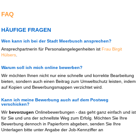
FAQ
HÄUFIGE FRAGEN
Wen kann ich bei der Stadt Meerbusch ansprechen?
Ansprechpartnerin für Personalangelegenheiten ist
Frau Birgit
Hülsers
.
Warum soll ich mich online bewerben?
Wir möchten Ihnen nicht nur eine schnelle und korrekte Bearbeitung
bieten, sondern auch einen Beitrag zum Umweltschutz leisten, indem
auf Kopien und Bewerbungsmappen verzichtet wird.
Kann ich meine Bewerbung auch auf dem Postweg
verschicken?
Wir
bevorzugen
Onlinebewerbungen - das geht ganz einfach und ist
für Sie und uns der schnellste Weg zum Erfolg. Möchten Sie Ihre
Bewerbung dennoch in Papierform abgeben, senden Sie Ihre
Unterlagen bitte unter Angabe der Job-Kennziffer an