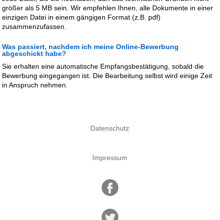
größer als 5 MB sein. Wir empfehlen Ihnen, alle Dokumente in einer
einzigen Datei in einem gängigen Format (z.B. pdf)
zusammenzufassen.
Was passiert, nachdem ich meine Online-Bewerbung
abgeschickt habe?
Sie erhalten eine automatische Empfangsbestätigung, sobald die
Bewerbung eingegangen ist. Die Bearbeitung selbst wird einige Zeit
in Anspruch nehmen.
Datenschutz
Impressum