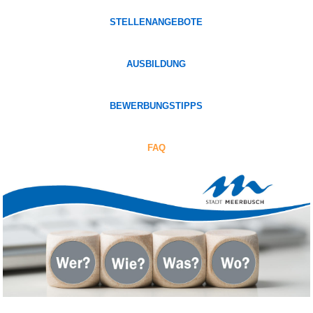
STELLENANGEBOTE
AUSBILDUNG
BEWERBUNGSTIPPS
FAQ