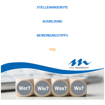
STELLENANGEBOTE
AUSBILDUNG
BEWERBUNGSTIPPS
FAQ