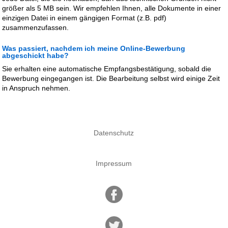
größer als 5 MB sein. Wir empfehlen Ihnen, alle Dokumente in einer
einzigen Datei in einem gängigen Format (z.B. pdf)
zusammenzufassen.
Was passiert, nachdem ich meine Online-Bewerbung
abgeschickt habe?
Sie erhalten eine automatische Empfangsbestätigung, sobald die
Bewerbung eingegangen ist. Die Bearbeitung selbst wird einige Zeit
in Anspruch nehmen.
Datenschutz
Impressum