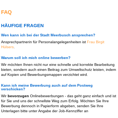
FAQ
HÄUFIGE FRAGEN
Wen kann ich bei der Stadt Meerbusch ansprechen?
Ansprechpartnerin für Personalangelegenheiten ist
Frau Birgit
Hülsers
.
Warum soll ich mich online bewerben?
Wir möchten Ihnen nicht nur eine schnelle und korrekte Bearbeitung
bieten, sondern auch einen Beitrag zum Umweltschutz leisten, indem
auf Kopien und Bewerbungsmappen verzichtet wird.
Kann ich meine Bewerbung auch auf dem Postweg
verschicken?
Wir
bevorzugen
Onlinebewerbungen - das geht ganz einfach und ist
für Sie und uns der schnellste Weg zum Erfolg. Möchten Sie Ihre
Bewerbung dennoch in Papierform abgeben, senden Sie Ihre
Unterlagen bitte unter Angabe der Job-Kennziffer an