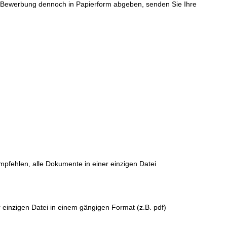
re Bewerbung dennoch in Papierform abgeben, senden Sie Ihre
empfehlen, alle Dokumente in einer einzigen Datei
 einzigen Datei in einem gängigen Format (z.B. pdf)