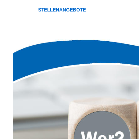
STELLENANGEBOTE