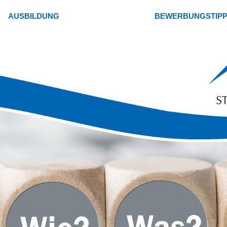
AUSBILDUNG
BEWERBUNGSTIP