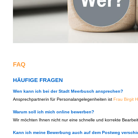
FAQ
HÄUFIGE FRAGEN
Wen kann ich bei der Stadt Meerbusch ansprechen?
Ansprechpartnerin für Personalangelegenheiten ist
Frau Birgit 
Warum soll ich mich online bewerben?
Wir möchten Ihnen nicht nur eine schnelle und korrekte Bearbe
Kann ich meine Bewerbung auch auf dem Postweg verschi