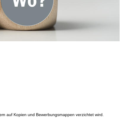
indem auf Kopien und Bewerbungsmappen verzichtet wird.