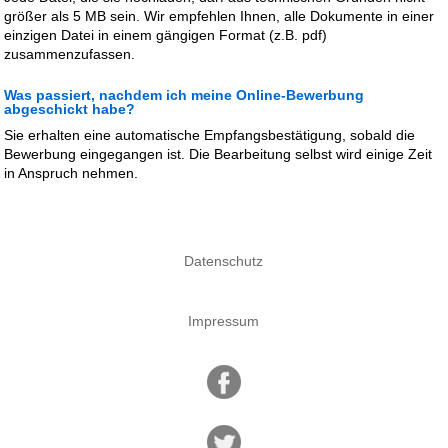
größer als 5 MB sein. Wir empfehlen Ihnen, alle Dokumente in einer
einzigen Datei in einem gängigen Format (z.B. pdf)
zusammenzufassen.
Was passiert, nachdem ich meine Online-Bewerbung
abgeschickt habe?
Sie erhalten eine automatische Empfangsbestätigung, sobald die
Bewerbung eingegangen ist. Die Bearbeitung selbst wird einige Zeit
in Anspruch nehmen.
Datenschutz
Impressum