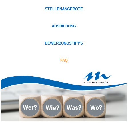
STELLENANGEBOTE
AUSBILDUNG
BEWERBUNGSTIPPS
FAQ