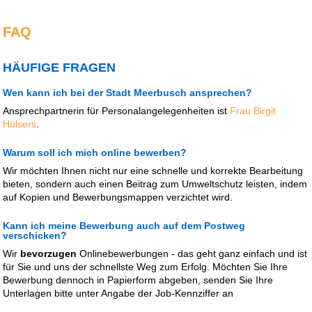
FAQ
HÄUFIGE FRAGEN
Wen kann ich bei der Stadt Meerbusch ansprechen?
Ansprechpartnerin für Personalangelegenheiten ist
Frau Birgit
Hülsers
.
Warum soll ich mich online bewerben?
Wir möchten Ihnen nicht nur eine schnelle und korrekte Bearbeitung
bieten, sondern auch einen Beitrag zum Umweltschutz leisten, indem
auf Kopien und Bewerbungsmappen verzichtet wird.
Kann ich meine Bewerbung auch auf dem Postweg
verschicken?
Wir
bevorzugen
Onlinebewerbungen - das geht ganz einfach und ist
für Sie und uns der schnellste Weg zum Erfolg. Möchten Sie Ihre
Bewerbung dennoch in Papierform abgeben, senden Sie Ihre
Unterlagen bitte unter Angabe der Job-Kennziffer an