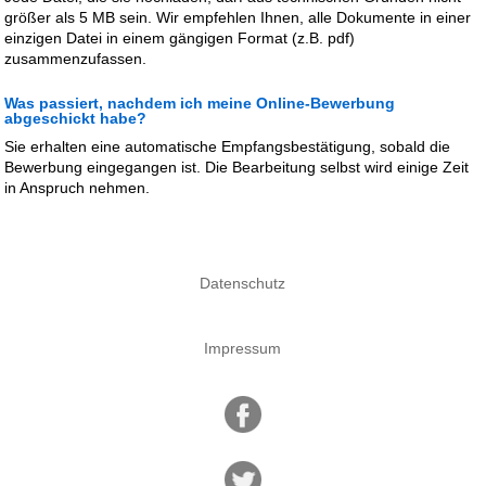
größer als 5 MB sein. Wir empfehlen Ihnen, alle Dokumente in einer
einzigen Datei in einem gängigen Format (z.B. pdf)
zusammenzufassen.
Was passiert, nachdem ich meine Online-Bewerbung
abgeschickt habe?
Sie erhalten eine automatische Empfangsbestätigung, sobald die
Bewerbung eingegangen ist. Die Bearbeitung selbst wird einige Zeit
in Anspruch nehmen.
Datenschutz
Impressum