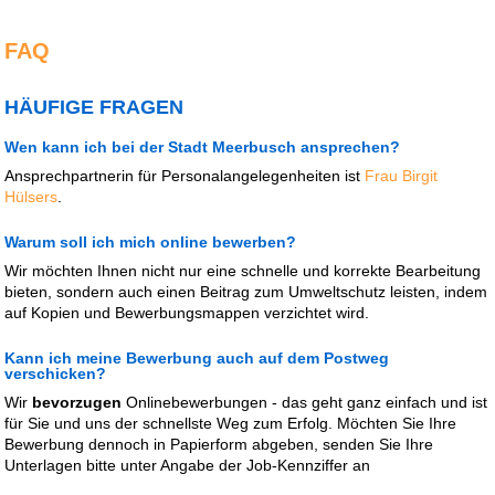
FAQ
HÄUFIGE FRAGEN
Wen kann ich bei der Stadt Meerbusch ansprechen?
Ansprechpartnerin für Personalangelegenheiten ist
Frau Birgit
Hülsers
.
Warum soll ich mich online bewerben?
Wir möchten Ihnen nicht nur eine schnelle und korrekte Bearbeitung
bieten, sondern auch einen Beitrag zum Umweltschutz leisten, indem
auf Kopien und Bewerbungsmappen verzichtet wird.
Kann ich meine Bewerbung auch auf dem Postweg
verschicken?
Wir
bevorzugen
Onlinebewerbungen - das geht ganz einfach und ist
für Sie und uns der schnellste Weg zum Erfolg. Möchten Sie Ihre
Bewerbung dennoch in Papierform abgeben, senden Sie Ihre
Unterlagen bitte unter Angabe der Job-Kennziffer an