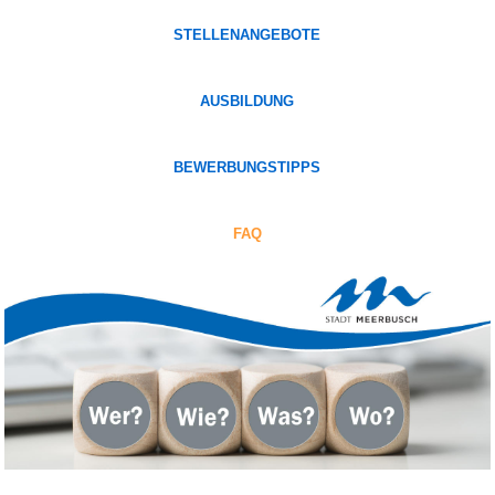
STELLENANGEBOTE
AUSBILDUNG
BEWERBUNGSTIPPS
FAQ