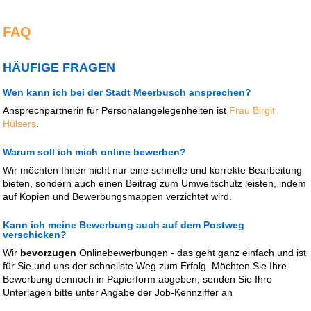
FAQ
HÄUFIGE FRAGEN
Wen kann ich bei der Stadt Meerbusch ansprechen?
Ansprechpartnerin für Personalangelegenheiten ist
Frau Birgit
Hülsers
.
Warum soll ich mich online bewerben?
Wir möchten Ihnen nicht nur eine schnelle und korrekte Bearbeitung
bieten, sondern auch einen Beitrag zum Umweltschutz leisten, indem
auf Kopien und Bewerbungsmappen verzichtet wird.
Kann ich meine Bewerbung auch auf dem Postweg
verschicken?
Wir
bevorzugen
Onlinebewerbungen - das geht ganz einfach und ist
für Sie und uns der schnellste Weg zum Erfolg. Möchten Sie Ihre
Bewerbung dennoch in Papierform abgeben, senden Sie Ihre
Unterlagen bitte unter Angabe der Job-Kennziffer an