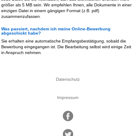
größer als 5 MB sein. Wir empfehlen Ihnen, alle Dokumente in einer
einzigen Datei in einem gängigen Format (z.B. pdf)
zusammenzufassen.
Was passiert, nachdem ich meine Online-Bewerbung
abgeschickt habe?
Sie erhalten eine automatische Empfangsbestätigung, sobald die
Bewerbung eingegangen ist. Die Bearbeitung selbst wird einige Zeit
in Anspruch nehmen.
Datenschutz
Impressum