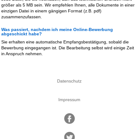
größer als 5 MB sein. Wir empfehlen Ihnen, alle Dokumente in einer
einzigen Datei in einem gängigen Format (z.B. pdf)
zusammenzufassen.
Was passiert, nachdem ich meine Online-Bewerbung
abgeschickt habe?
Sie erhalten eine automatische Empfangsbestätigung, sobald die
Bewerbung eingegangen ist. Die Bearbeitung selbst wird einige Zeit
in Anspruch nehmen.
Datenschutz
Impressum