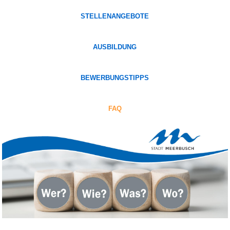
STELLENANGEBOTE
AUSBILDUNG
BEWERBUNGSTIPPS
FAQ