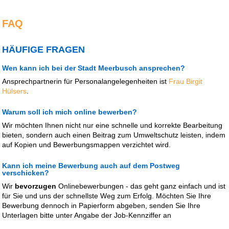
FAQ
HÄUFIGE FRAGEN
Wen kann ich bei der Stadt Meerbusch ansprechen?
Ansprechpartnerin für Personalangelegenheiten ist
Frau Birgit
Hülsers
.
Warum soll ich mich online bewerben?
Wir möchten Ihnen nicht nur eine schnelle und korrekte Bearbeitung
bieten, sondern auch einen Beitrag zum Umweltschutz leisten, indem
auf Kopien und Bewerbungsmappen verzichtet wird.
Kann ich meine Bewerbung auch auf dem Postweg
verschicken?
Wir
bevorzugen
Onlinebewerbungen - das geht ganz einfach und ist
für Sie und uns der schnellste Weg zum Erfolg. Möchten Sie Ihre
Bewerbung dennoch in Papierform abgeben, senden Sie Ihre
Unterlagen bitte unter Angabe der Job-Kennziffer an