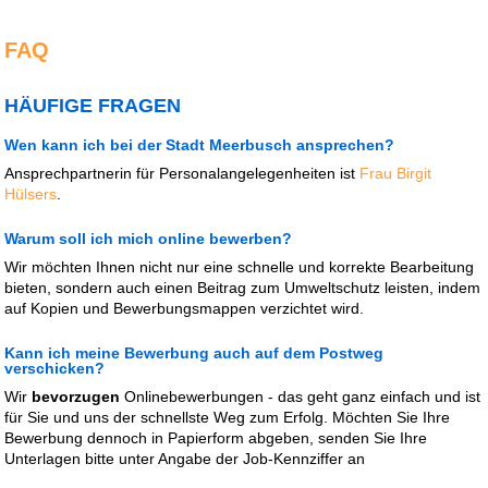
FAQ
HÄUFIGE FRAGEN
Wen kann ich bei der Stadt Meerbusch ansprechen?
Ansprechpartnerin für Personalangelegenheiten ist
Frau Birgit
Hülsers
.
Warum soll ich mich online bewerben?
Wir möchten Ihnen nicht nur eine schnelle und korrekte Bearbeitung
bieten, sondern auch einen Beitrag zum Umweltschutz leisten, indem
auf Kopien und Bewerbungsmappen verzichtet wird.
Kann ich meine Bewerbung auch auf dem Postweg
verschicken?
Wir
bevorzugen
Onlinebewerbungen - das geht ganz einfach und ist
für Sie und uns der schnellste Weg zum Erfolg. Möchten Sie Ihre
Bewerbung dennoch in Papierform abgeben, senden Sie Ihre
Unterlagen bitte unter Angabe der Job-Kennziffer an