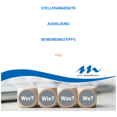
STELLENANGEBOTE
AUSBILDUNG
BEWERBUNGSTIPPS
FAQ