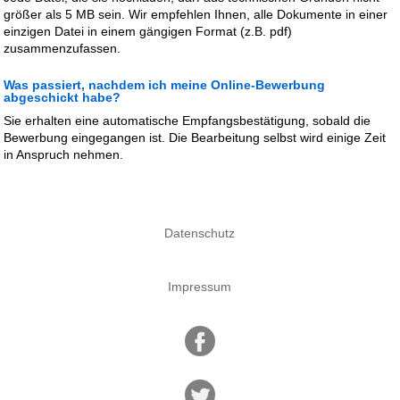
größer als 5 MB sein. Wir empfehlen Ihnen, alle Dokumente in einer
einzigen Datei in einem gängigen Format (z.B. pdf)
zusammenzufassen.
Was passiert, nachdem ich meine Online-Bewerbung
abgeschickt habe?
Sie erhalten eine automatische Empfangsbestätigung, sobald die
Bewerbung eingegangen ist. Die Bearbeitung selbst wird einige Zeit
in Anspruch nehmen.
Datenschutz
Impressum