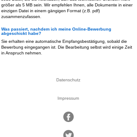
größer als 5 MB sein. Wir empfehlen Ihnen, alle Dokumente in einer
einzigen Datei in einem gängigen Format (z.B. pdf)
zusammenzufassen.
Was passiert, nachdem ich meine Online-Bewerbung
abgeschickt habe?
Sie erhalten eine automatische Empfangsbestätigung, sobald die
Bewerbung eingegangen ist. Die Bearbeitung selbst wird einige Zeit
in Anspruch nehmen.
Datenschutz
Impressum