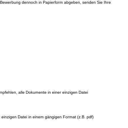
re Bewerbung dennoch in Papierform abgeben, senden Sie Ihre
empfehlen, alle Dokumente in einer einzigen Datei
 einzigen Datei in einem gängigen Format (z.B. pdf)