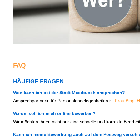
FAQ
HÄUFIGE FRAGEN
Wen kann ich bei der Stadt Meerbusch ansprechen?
Ansprechpartnerin für Personalangelegenheiten ist
Frau Birgit 
Warum soll ich mich online bewerben?
Wir möchten Ihnen nicht nur eine schnelle und korrekte Bearbe
Kann ich meine Bewerbung auch auf dem Postweg verschi