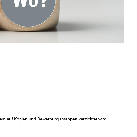
indem auf Kopien und Bewerbungsmappen verzichtet wird.