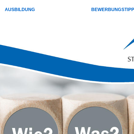
AUSBILDUNG
BEWERBUNGSTIP