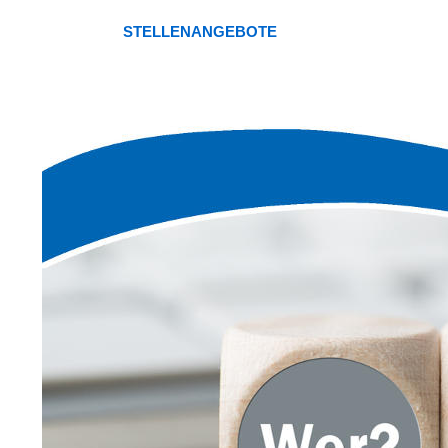
STELLENANGEBOTE