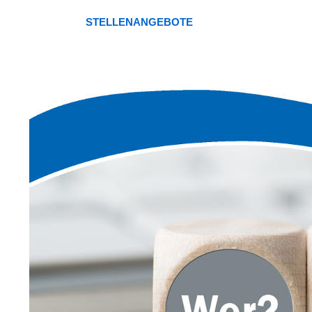
STELLENANGEBOTE