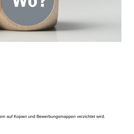
indem auf Kopien und Bewerbungsmappen verzichtet wird.