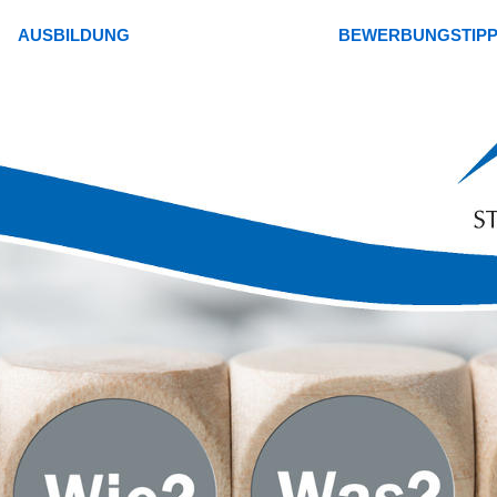
AUSBILDUNG
BEWERBUNGSTIP