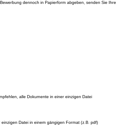
re Bewerbung dennoch in Papierform abgeben, senden Sie Ihre
empfehlen, alle Dokumente in einer einzigen Datei
 einzigen Datei in einem gängigen Format (z.B. pdf)