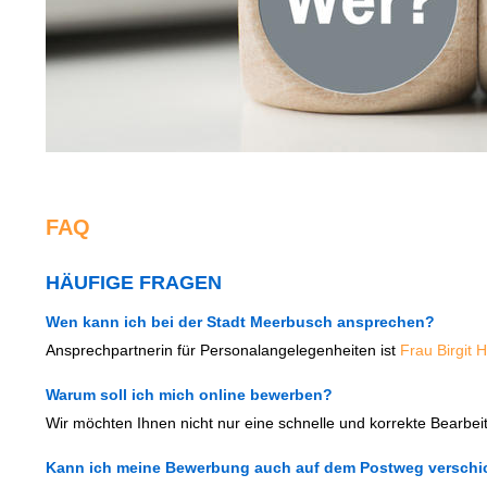
FAQ
HÄUFIGE FRAGEN
Wen kann ich bei der Stadt Meerbusch ansprechen?
Ansprechpartnerin für Personalangelegenheiten ist
Frau Birgit 
Warum soll ich mich online bewerben?
Wir möchten Ihnen nicht nur eine schnelle und korrekte Bearbe
Kann ich meine Bewerbung auch auf dem Postweg verschi