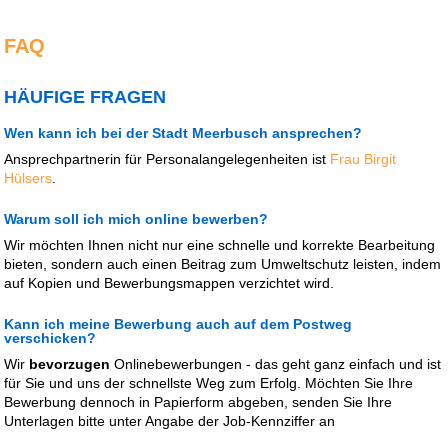
FAQ
HÄUFIGE FRAGEN
Wen kann ich bei der Stadt Meerbusch ansprechen?
Ansprechpartnerin für Personalangelegenheiten ist
Frau Birgit
Hülsers
.
Warum soll ich mich online bewerben?
Wir möchten Ihnen nicht nur eine schnelle und korrekte Bearbeitung
bieten, sondern auch einen Beitrag zum Umweltschutz leisten, indem
auf Kopien und Bewerbungsmappen verzichtet wird.
Kann ich meine Bewerbung auch auf dem Postweg
verschicken?
Wir
bevorzugen
Onlinebewerbungen - das geht ganz einfach und ist
für Sie und uns der schnellste Weg zum Erfolg. Möchten Sie Ihre
Bewerbung dennoch in Papierform abgeben, senden Sie Ihre
Unterlagen bitte unter Angabe der Job-Kennziffer an