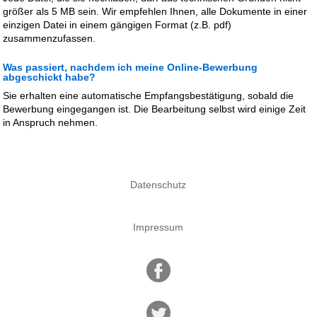
größer als 5 MB sein. Wir empfehlen Ihnen, alle Dokumente in einer
einzigen Datei in einem gängigen Format (z.B. pdf)
zusammenzufassen.
Was passiert, nachdem ich meine Online-Bewerbung
abgeschickt habe?
Sie erhalten eine automatische Empfangsbestätigung, sobald die
Bewerbung eingegangen ist. Die Bearbeitung selbst wird einige Zeit
in Anspruch nehmen.
Datenschutz
Impressum