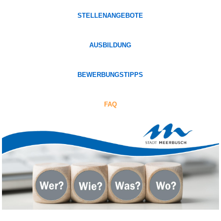
STELLENANGEBOTE
AUSBILDUNG
BEWERBUNGSTIPPS
FAQ