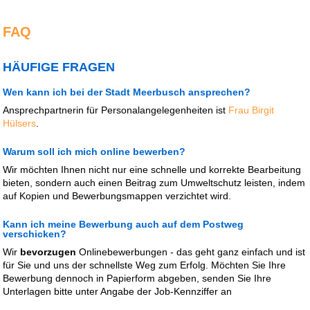
FAQ
HÄUFIGE FRAGEN
Wen kann ich bei der Stadt Meerbusch ansprechen?
Ansprechpartnerin für Personalangelegenheiten ist
Frau Birgit
Hülsers
.
Warum soll ich mich online bewerben?
Wir möchten Ihnen nicht nur eine schnelle und korrekte Bearbeitung
bieten, sondern auch einen Beitrag zum Umweltschutz leisten, indem
auf Kopien und Bewerbungsmappen verzichtet wird.
Kann ich meine Bewerbung auch auf dem Postweg
verschicken?
Wir
bevorzugen
Onlinebewerbungen - das geht ganz einfach und ist
für Sie und uns der schnellste Weg zum Erfolg. Möchten Sie Ihre
Bewerbung dennoch in Papierform abgeben, senden Sie Ihre
Unterlagen bitte unter Angabe der Job-Kennziffer an