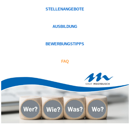
STELLENANGEBOTE
AUSBILDUNG
BEWERBUNGSTIPPS
FAQ