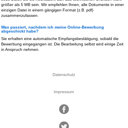
größer als 5 MB sein. Wir empfehlen Ihnen, alle Dokumente in einer
einzigen Datei in einem gängigen Format (z.B. pdf)
zusammenzufassen.
Was passiert, nachdem ich meine Online-Bewerbung
abgeschickt habe?
Sie erhalten eine automatische Empfangsbestätigung, sobald die
Bewerbung eingegangen ist. Die Bearbeitung selbst wird einige Zeit
in Anspruch nehmen.
Datenschutz
Impressum