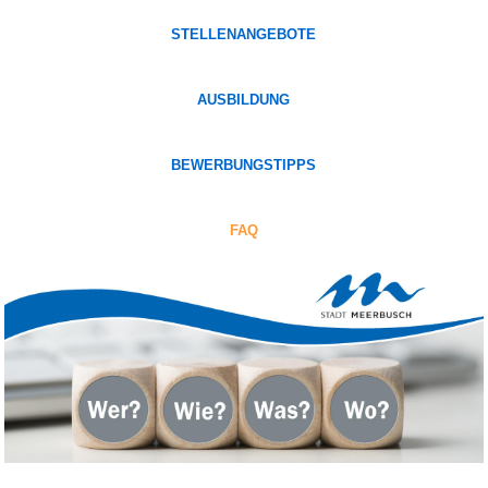
STELLENANGEBOTE
AUSBILDUNG
BEWERBUNGSTIPPS
FAQ