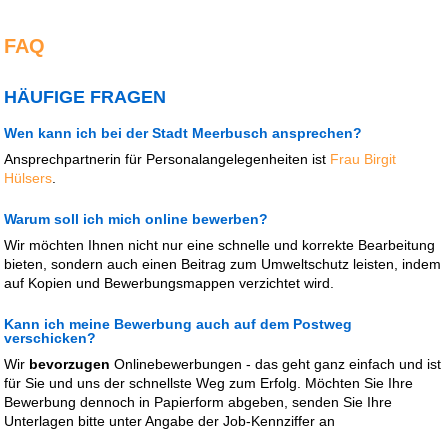
FAQ
HÄUFIGE FRAGEN
Wen kann ich bei der Stadt Meerbusch ansprechen?
Ansprechpartnerin für Personalangelegenheiten ist
Frau Birgit
Hülsers
.
Warum soll ich mich online bewerben?
Wir möchten Ihnen nicht nur eine schnelle und korrekte Bearbeitung
bieten, sondern auch einen Beitrag zum Umweltschutz leisten, indem
auf Kopien und Bewerbungsmappen verzichtet wird.
Kann ich meine Bewerbung auch auf dem Postweg
verschicken?
Wir
bevorzugen
Onlinebewerbungen - das geht ganz einfach und ist
für Sie und uns der schnellste Weg zum Erfolg. Möchten Sie Ihre
Bewerbung dennoch in Papierform abgeben, senden Sie Ihre
Unterlagen bitte unter Angabe der Job-Kennziffer an