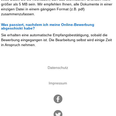
größer als 5 MB sein. Wir empfehlen Ihnen, alle Dokumente in einer
einzigen Datei in einem gängigen Format (z.B. pdf)
zusammenzufassen.
Was passiert, nachdem ich meine Online-Bewerbung
abgeschickt habe?
Sie erhalten eine automatische Empfangsbestätigung, sobald die
Bewerbung eingegangen ist. Die Bearbeitung selbst wird einige Zeit
in Anspruch nehmen.
Datenschutz
Impressum