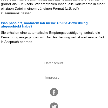
größer als 5 MB sein. Wir empfehlen Ihnen, alle Dokumente in einer
einzigen Datei in einem gängigen Format (z.B. pdf)
zusammenzufassen.
Was passiert, nachdem ich meine Online-Bewerbung
abgeschickt habe?
Sie erhalten eine automatische Empfangsbestätigung, sobald die
Bewerbung eingegangen ist. Die Bearbeitung selbst wird einige Zeit
in Anspruch nehmen.
Datenschutz
Impressum