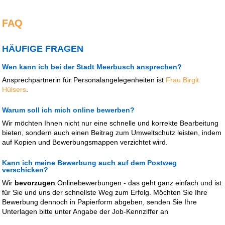
FAQ
HÄUFIGE FRAGEN
Wen kann ich bei der Stadt Meerbusch ansprechen?
Ansprechpartnerin für Personalangelegenheiten ist
Frau Birgit
Hülsers
.
Warum soll ich mich online bewerben?
Wir möchten Ihnen nicht nur eine schnelle und korrekte Bearbeitung
bieten, sondern auch einen Beitrag zum Umweltschutz leisten, indem
auf Kopien und Bewerbungsmappen verzichtet wird.
Kann ich meine Bewerbung auch auf dem Postweg
verschicken?
Wir
bevorzugen
Onlinebewerbungen - das geht ganz einfach und ist
für Sie und uns der schnellste Weg zum Erfolg. Möchten Sie Ihre
Bewerbung dennoch in Papierform abgeben, senden Sie Ihre
Unterlagen bitte unter Angabe der Job-Kennziffer an