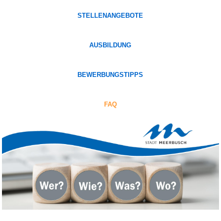
STELLENANGEBOTE
AUSBILDUNG
BEWERBUNGSTIPPS
FAQ