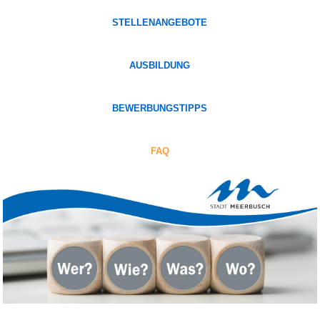
STELLENANGEBOTE
AUSBILDUNG
BEWERBUNGSTIPPS
FAQ