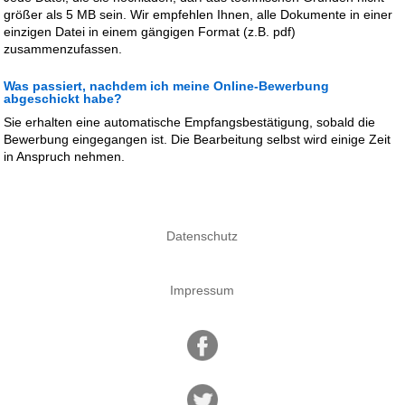
größer als 5 MB sein. Wir empfehlen Ihnen, alle Dokumente in einer
einzigen Datei in einem gängigen Format (z.B. pdf)
zusammenzufassen.
Was passiert, nachdem ich meine Online-Bewerbung
abgeschickt habe?
Sie erhalten eine automatische Empfangsbestätigung, sobald die
Bewerbung eingegangen ist. Die Bearbeitung selbst wird einige Zeit
in Anspruch nehmen.
Datenschutz
Impressum