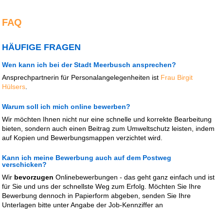
FAQ
HÄUFIGE FRAGEN
Wen kann ich bei der Stadt Meerbusch ansprechen?
Ansprechpartnerin für Personalangelegenheiten ist
Frau Birgit
Hülsers
.
Warum soll ich mich online bewerben?
Wir möchten Ihnen nicht nur eine schnelle und korrekte Bearbeitung
bieten, sondern auch einen Beitrag zum Umweltschutz leisten, indem
auf Kopien und Bewerbungsmappen verzichtet wird.
Kann ich meine Bewerbung auch auf dem Postweg
verschicken?
Wir
bevorzugen
Onlinebewerbungen - das geht ganz einfach und ist
für Sie und uns der schnellste Weg zum Erfolg. Möchten Sie Ihre
Bewerbung dennoch in Papierform abgeben, senden Sie Ihre
Unterlagen bitte unter Angabe der Job-Kennziffer an