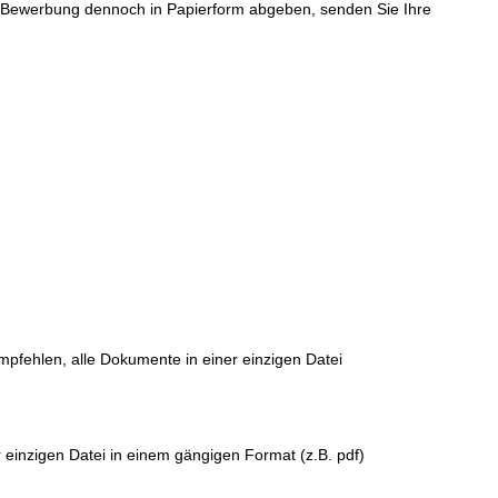
re Bewerbung dennoch in Papierform abgeben, senden Sie Ihre
empfehlen, alle Dokumente in einer einzigen Datei
 einzigen Datei in einem gängigen Format (z.B. pdf)