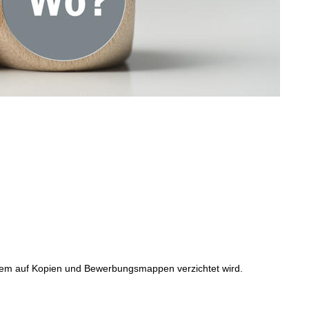
indem auf Kopien und Bewerbungsmappen verzichtet wird.