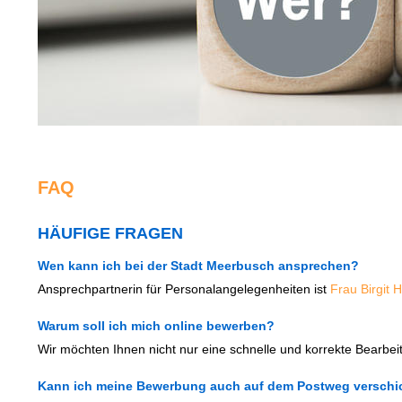
FAQ
HÄUFIGE FRAGEN
Wen kann ich bei der Stadt Meerbusch ansprechen?
Ansprechpartnerin für Personalangelegenheiten ist
Frau Birgit 
Warum soll ich mich online bewerben?
Wir möchten Ihnen nicht nur eine schnelle und korrekte Bearbe
Kann ich meine Bewerbung auch auf dem Postweg verschi