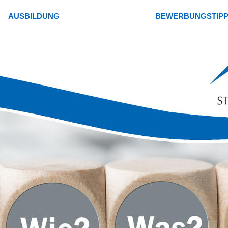
AUSBILDUNG
BEWERBUNGSTIP