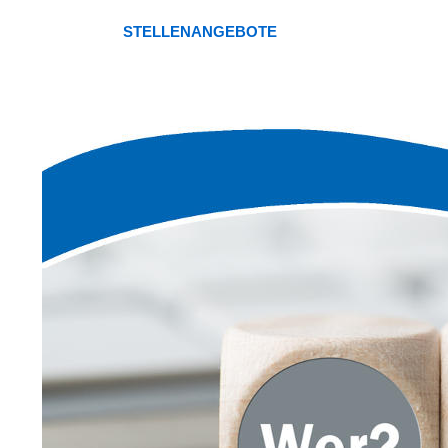
STELLENANGEBOTE