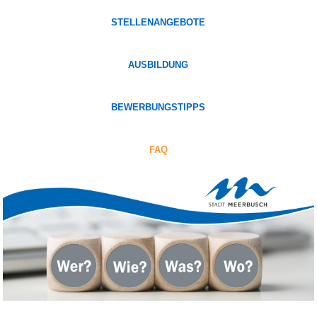
STELLENANGEBOTE
AUSBILDUNG
BEWERBUNGSTIPPS
FAQ