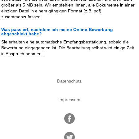
größer als 5 MB sein. Wir empfehlen Ihnen, alle Dokumente in einer
einzigen Datei in einem gängigen Format (z.B. pdf)
zusammenzufassen.
Was passiert, nachdem ich meine Online-Bewerbung
abgeschickt habe?
Sie erhalten eine automatische Empfangsbestätigung, sobald die
Bewerbung eingegangen ist. Die Bearbeitung selbst wird einige Zeit
in Anspruch nehmen.
Datenschutz
Impressum