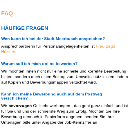
FAQ
HÄUFIGE FRAGEN
Wen kann ich bei der Stadt Meerbusch ansprechen?
Ansprechpartnerin für Personalangelegenheiten ist
Frau Birgit
Hülsers
.
Warum soll ich mich online bewerben?
Wir möchten Ihnen nicht nur eine schnelle und korrekte Bearbeitung
bieten, sondern auch einen Beitrag zum Umweltschutz leisten, indem
auf Kopien und Bewerbungsmappen verzichtet wird.
Kann ich meine Bewerbung auch auf dem Postweg
verschicken?
Wir
bevorzugen
Onlinebewerbungen - das geht ganz einfach und ist
für Sie und uns der schnellste Weg zum Erfolg. Möchten Sie Ihre
Bewerbung dennoch in Papierform abgeben, senden Sie Ihre
Unterlagen bitte unter Angabe der Job-Kennziffer an