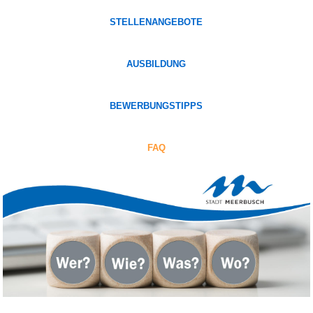
STELLENANGEBOTE
AUSBILDUNG
BEWERBUNGSTIPPS
FAQ