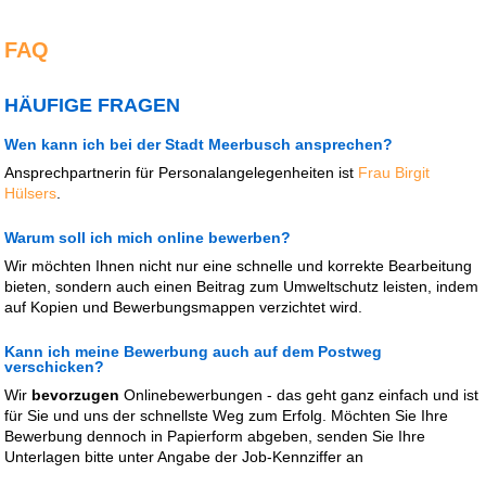
FAQ
HÄUFIGE FRAGEN
Wen kann ich bei der Stadt Meerbusch ansprechen?
Ansprechpartnerin für Personalangelegenheiten ist
Frau Birgit
Hülsers
.
Warum soll ich mich online bewerben?
Wir möchten Ihnen nicht nur eine schnelle und korrekte Bearbeitung
bieten, sondern auch einen Beitrag zum Umweltschutz leisten, indem
auf Kopien und Bewerbungsmappen verzichtet wird.
Kann ich meine Bewerbung auch auf dem Postweg
verschicken?
Wir
bevorzugen
Onlinebewerbungen - das geht ganz einfach und ist
für Sie und uns der schnellste Weg zum Erfolg. Möchten Sie Ihre
Bewerbung dennoch in Papierform abgeben, senden Sie Ihre
Unterlagen bitte unter Angabe der Job-Kennziffer an