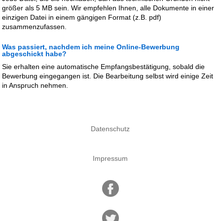
größer als 5 MB sein. Wir empfehlen Ihnen, alle Dokumente in einer
einzigen Datei in einem gängigen Format (z.B. pdf)
zusammenzufassen.
Was passiert, nachdem ich meine Online-Bewerbung
abgeschickt habe?
Sie erhalten eine automatische Empfangsbestätigung, sobald die
Bewerbung eingegangen ist. Die Bearbeitung selbst wird einige Zeit
in Anspruch nehmen.
Datenschutz
Impressum