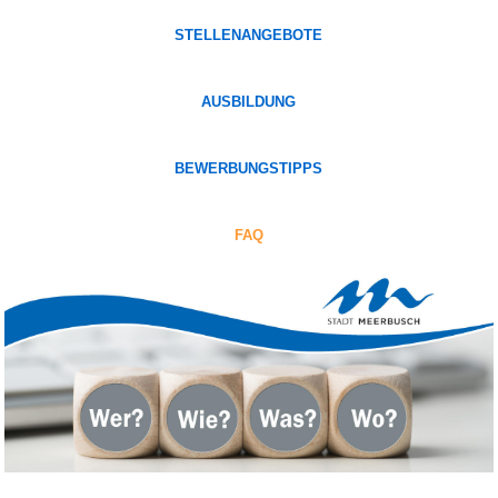
STELLENANGEBOTE
AUSBILDUNG
BEWERBUNGSTIPPS
FAQ