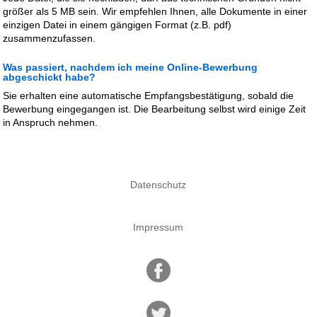
größer als 5 MB sein. Wir empfehlen Ihnen, alle Dokumente in einer
einzigen Datei in einem gängigen Format (z.B. pdf)
zusammenzufassen.
Was passiert, nachdem ich meine Online-Bewerbung
abgeschickt habe?
Sie erhalten eine automatische Empfangsbestätigung, sobald die
Bewerbung eingegangen ist. Die Bearbeitung selbst wird einige Zeit
in Anspruch nehmen.
Datenschutz
Impressum