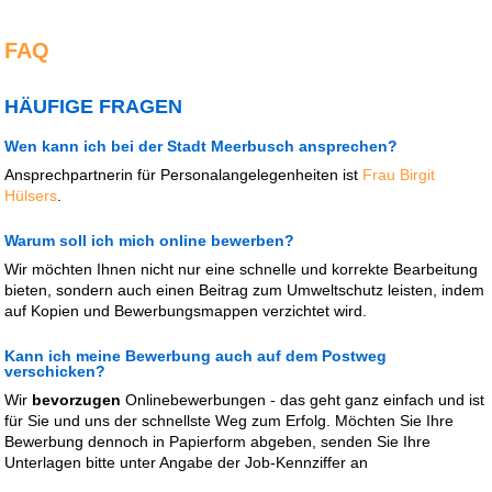
FAQ
HÄUFIGE FRAGEN
Wen kann ich bei der Stadt Meerbusch ansprechen?
Ansprechpartnerin für Personalangelegenheiten ist
Frau Birgit
Hülsers
.
Warum soll ich mich online bewerben?
Wir möchten Ihnen nicht nur eine schnelle und korrekte Bearbeitung
bieten, sondern auch einen Beitrag zum Umweltschutz leisten, indem
auf Kopien und Bewerbungsmappen verzichtet wird.
Kann ich meine Bewerbung auch auf dem Postweg
verschicken?
Wir
bevorzugen
Onlinebewerbungen - das geht ganz einfach und ist
für Sie und uns der schnellste Weg zum Erfolg. Möchten Sie Ihre
Bewerbung dennoch in Papierform abgeben, senden Sie Ihre
Unterlagen bitte unter Angabe der Job-Kennziffer an