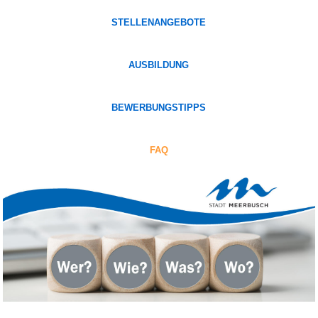
STELLENANGEBOTE
AUSBILDUNG
BEWERBUNGSTIPPS
FAQ