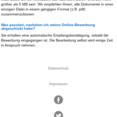
größer als 5 MB sein. Wir empfehlen Ihnen, alle Dokumente in einer
einzigen Datei in einem gängigen Format (z.B. pdf)
zusammenzufassen.
Was passiert, nachdem ich meine Online-Bewerbung
abgeschickt habe?
Sie erhalten eine automatische Empfangsbestätigung, sobald die
Bewerbung eingegangen ist. Die Bearbeitung selbst wird einige Zeit
in Anspruch nehmen.
Datenschutz
Impressum