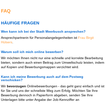
FAQ
HÄUFIGE FRAGEN
Wen kann ich bei der Stadt Meerbusch ansprechen?
Ansprechpartnerin für Personalangelegenheiten ist
Frau Birgit
Hülsers
.
Warum soll ich mich online bewerben?
Wir möchten Ihnen nicht nur eine schnelle und korrekte Bearbeitung
bieten, sondern auch einen Beitrag zum Umweltschutz leisten, indem
auf Kopien und Bewerbungsmappen verzichtet wird.
Kann ich meine Bewerbung auch auf dem Postweg
verschicken?
Wir
bevorzugen
Onlinebewerbungen - das geht ganz einfach und ist
für Sie und uns der schnellste Weg zum Erfolg. Möchten Sie Ihre
Bewerbung dennoch in Papierform abgeben, senden Sie Ihre
Unterlagen bitte unter Angabe der Job-Kennziffer an