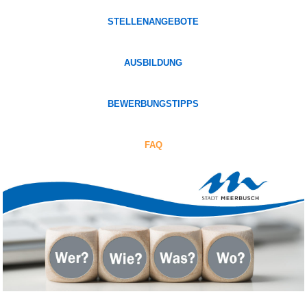
STELLENANGEBOTE
AUSBILDUNG
BEWERBUNGSTIPPS
FAQ