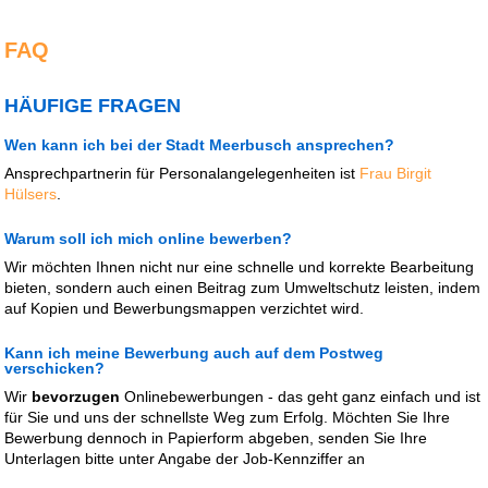
FAQ
HÄUFIGE FRAGEN
Wen kann ich bei der Stadt Meerbusch ansprechen?
Ansprechpartnerin für Personalangelegenheiten ist
Frau Birgit
Hülsers
.
Warum soll ich mich online bewerben?
Wir möchten Ihnen nicht nur eine schnelle und korrekte Bearbeitung
bieten, sondern auch einen Beitrag zum Umweltschutz leisten, indem
auf Kopien und Bewerbungsmappen verzichtet wird.
Kann ich meine Bewerbung auch auf dem Postweg
verschicken?
Wir
bevorzugen
Onlinebewerbungen - das geht ganz einfach und ist
für Sie und uns der schnellste Weg zum Erfolg. Möchten Sie Ihre
Bewerbung dennoch in Papierform abgeben, senden Sie Ihre
Unterlagen bitte unter Angabe der Job-Kennziffer an