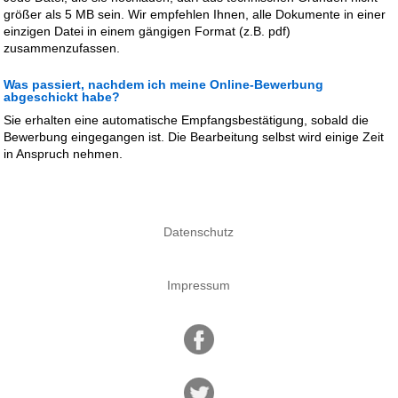
größer als 5 MB sein. Wir empfehlen Ihnen, alle Dokumente in einer
einzigen Datei in einem gängigen Format (z.B. pdf)
zusammenzufassen.
Was passiert, nachdem ich meine Online-Bewerbung
abgeschickt habe?
Sie erhalten eine automatische Empfangsbestätigung, sobald die
Bewerbung eingegangen ist. Die Bearbeitung selbst wird einige Zeit
in Anspruch nehmen.
Datenschutz
Impressum