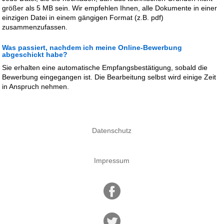
größer als 5 MB sein. Wir empfehlen Ihnen, alle Dokumente in einer
einzigen Datei in einem gängigen Format (z.B. pdf)
zusammenzufassen.
Was passiert, nachdem ich meine Online-Bewerbung
abgeschickt habe?
Sie erhalten eine automatische Empfangsbestätigung, sobald die
Bewerbung eingegangen ist. Die Bearbeitung selbst wird einige Zeit
in Anspruch nehmen.
Datenschutz
Impressum