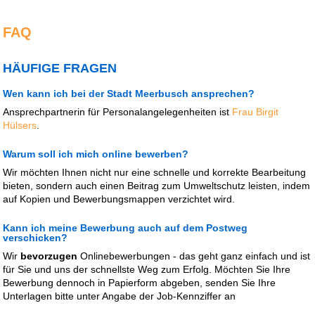
FAQ
HÄUFIGE FRAGEN
Wen kann ich bei der Stadt Meerbusch ansprechen?
Ansprechpartnerin für Personalangelegenheiten ist
Frau Birgit
Hülsers
.
Warum soll ich mich online bewerben?
Wir möchten Ihnen nicht nur eine schnelle und korrekte Bearbeitung
bieten, sondern auch einen Beitrag zum Umweltschutz leisten, indem
auf Kopien und Bewerbungsmappen verzichtet wird.
Kann ich meine Bewerbung auch auf dem Postweg
verschicken?
Wir
bevorzugen
Onlinebewerbungen - das geht ganz einfach und ist
für Sie und uns der schnellste Weg zum Erfolg. Möchten Sie Ihre
Bewerbung dennoch in Papierform abgeben, senden Sie Ihre
Unterlagen bitte unter Angabe der Job-Kennziffer an