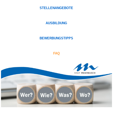
STELLENANGEBOTE
AUSBILDUNG
BEWERBUNGSTIPPS
FAQ