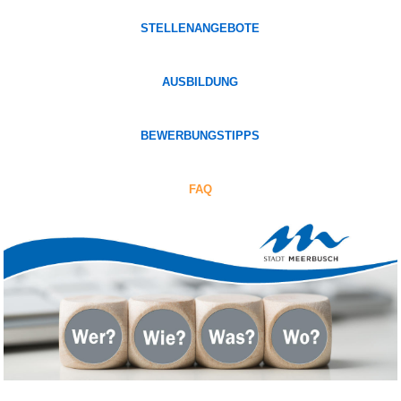
STELLENANGEBOTE
AUSBILDUNG
BEWERBUNGSTIPPS
FAQ