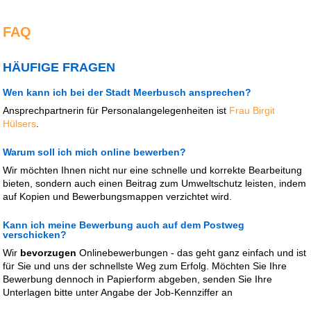
FAQ
HÄUFIGE FRAGEN
Wen kann ich bei der Stadt Meerbusch ansprechen?
Ansprechpartnerin für Personalangelegenheiten ist
Frau Birgit
Hülsers
.
Warum soll ich mich online bewerben?
Wir möchten Ihnen nicht nur eine schnelle und korrekte Bearbeitung
bieten, sondern auch einen Beitrag zum Umweltschutz leisten, indem
auf Kopien und Bewerbungsmappen verzichtet wird.
Kann ich meine Bewerbung auch auf dem Postweg
verschicken?
Wir
bevorzugen
Onlinebewerbungen - das geht ganz einfach und ist
für Sie und uns der schnellste Weg zum Erfolg. Möchten Sie Ihre
Bewerbung dennoch in Papierform abgeben, senden Sie Ihre
Unterlagen bitte unter Angabe der Job-Kennziffer an