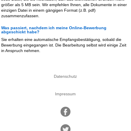
größer als 5 MB sein. Wir empfehlen Ihnen, alle Dokumente in einer
einzigen Datei in einem gängigen Format (z.B. pdf)
zusammenzufassen.
Was passiert, nachdem ich meine Online-Bewerbung
abgeschickt habe?
Sie erhalten eine automatische Empfangsbestätigung, sobald die
Bewerbung eingegangen ist. Die Bearbeitung selbst wird einige Zeit
in Anspruch nehmen.
Datenschutz
Impressum