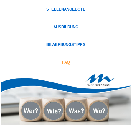
STELLENANGEBOTE
AUSBILDUNG
BEWERBUNGSTIPPS
FAQ