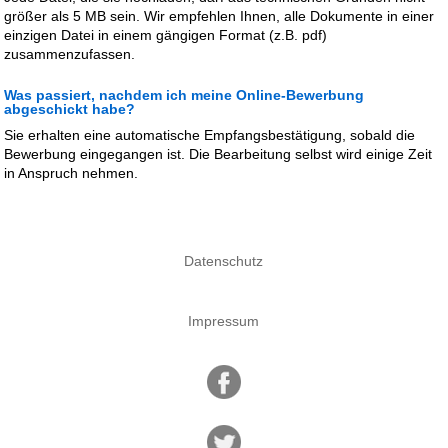
größer als 5 MB sein. Wir empfehlen Ihnen, alle Dokumente in einer
einzigen Datei in einem gängigen Format (z.B. pdf)
zusammenzufassen.
Was passiert, nachdem ich meine Online-Bewerbung
abgeschickt habe?
Sie erhalten eine automatische Empfangsbestätigung, sobald die
Bewerbung eingegangen ist. Die Bearbeitung selbst wird einige Zeit
in Anspruch nehmen.
Datenschutz
Impressum