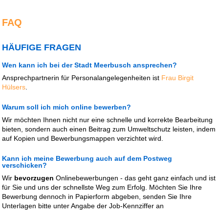
FAQ
HÄUFIGE FRAGEN
Wen kann ich bei der Stadt Meerbusch ansprechen?
Ansprechpartnerin für Personalangelegenheiten ist
Frau Birgit
Hülsers
.
Warum soll ich mich online bewerben?
Wir möchten Ihnen nicht nur eine schnelle und korrekte Bearbeitung
bieten, sondern auch einen Beitrag zum Umweltschutz leisten, indem
auf Kopien und Bewerbungsmappen verzichtet wird.
Kann ich meine Bewerbung auch auf dem Postweg
verschicken?
Wir
bevorzugen
Onlinebewerbungen - das geht ganz einfach und ist
für Sie und uns der schnellste Weg zum Erfolg. Möchten Sie Ihre
Bewerbung dennoch in Papierform abgeben, senden Sie Ihre
Unterlagen bitte unter Angabe der Job-Kennziffer an