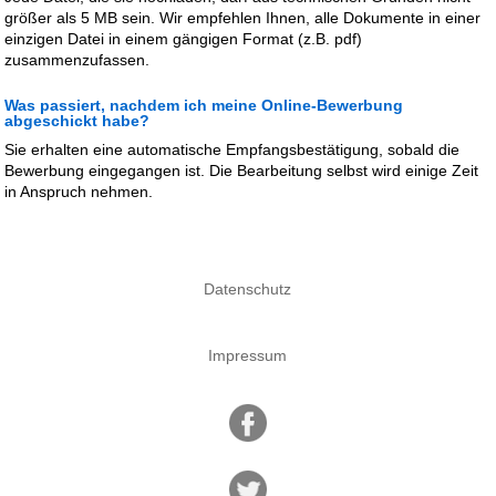
größer als 5 MB sein. Wir empfehlen Ihnen, alle Dokumente in einer
einzigen Datei in einem gängigen Format (z.B. pdf)
zusammenzufassen.
Was passiert, nachdem ich meine Online-Bewerbung
abgeschickt habe?
Sie erhalten eine automatische Empfangsbestätigung, sobald die
Bewerbung eingegangen ist. Die Bearbeitung selbst wird einige Zeit
in Anspruch nehmen.
Datenschutz
Impressum