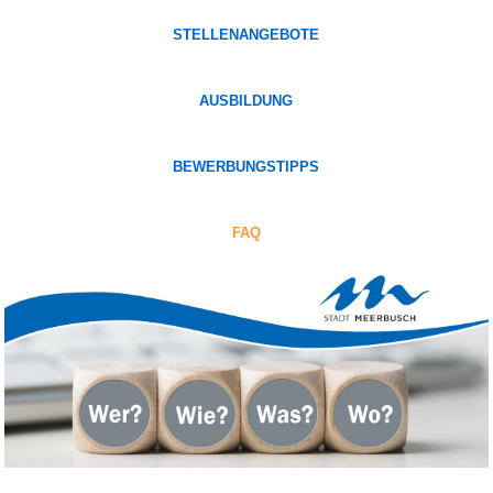
STELLENANGEBOTE
AUSBILDUNG
BEWERBUNGSTIPPS
FAQ