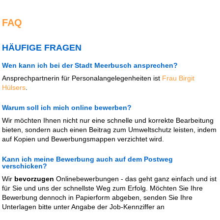
FAQ
HÄUFIGE FRAGEN
Wen kann ich bei der Stadt Meerbusch ansprechen?
Ansprechpartnerin für Personalangelegenheiten ist
Frau Birgit
Hülsers
.
Warum soll ich mich online bewerben?
Wir möchten Ihnen nicht nur eine schnelle und korrekte Bearbeitung
bieten, sondern auch einen Beitrag zum Umweltschutz leisten, indem
auf Kopien und Bewerbungsmappen verzichtet wird.
Kann ich meine Bewerbung auch auf dem Postweg
verschicken?
Wir
bevorzugen
Onlinebewerbungen - das geht ganz einfach und ist
für Sie und uns der schnellste Weg zum Erfolg. Möchten Sie Ihre
Bewerbung dennoch in Papierform abgeben, senden Sie Ihre
Unterlagen bitte unter Angabe der Job-Kennziffer an